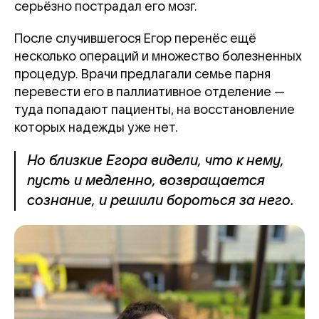
серьёзно пострадал его мозг.
После случившегося Егор перенёс ещё
несколько операций и множество болезненных
процедур. Врачи предлагали семье парня
перевести его в паллиативное отделение —
туда попадают пациенты, на восстановление
которых надежды уже нет.
Но близкие Егора видели, что к нему,
пусть и медленно, возвращается
сознание, и решили бороться за него.