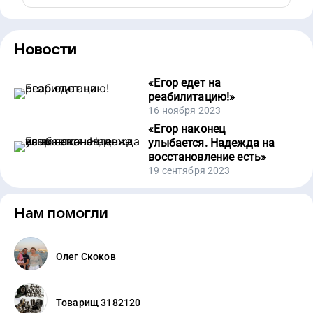
Новости
«
Егор едет на
реабилитацию!
»
16 ноября 2023
«
Егор наконец
улыбается. Надежда на
восстановление есть
»
19 сентября 2023
Нам помогли
Олег Скоков
Товарищ 3182120