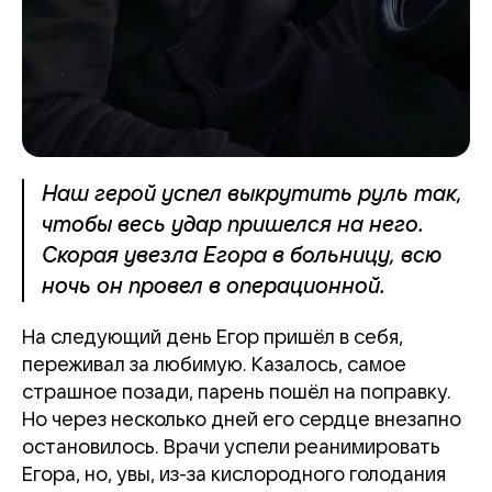
Наш герой успел выкрутить руль так,
чтобы весь удар пришелся на него.
Скорая увезла Егора в больницу, всю
ночь он провел в операционной.
На следующий день Егор пришёл в себя,
переживал за любимую. Казалось, самое
страшное позади, парень пошёл на поправку.
Но через несколько дней его сердце внезапно
остановилось. Врачи успели реанимировать
Егора, но, увы, из-за кислородного голодания