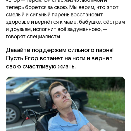
«Егор — герой. Он спас жизнь любимой и
теперь борется за свою. Мы верим, что этот
смелый и сильный парень восстановит
здоровье и вернётся к маме, бабушке, сёстрам
и друзьям, исполнит всё задуманное», —
говорят специалисты.
Давайте поддержим сильного парня!
Пусть Егор встанет на ноги и вернет
свою счастливую жизнь.