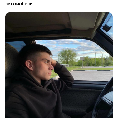
автомобиль.