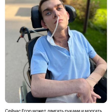
Сейчас Егор может двигать руками и моргать