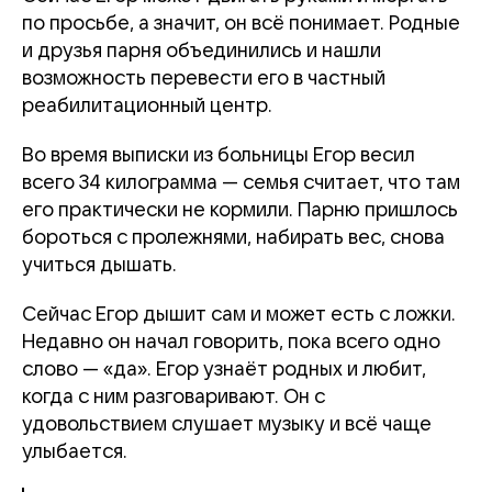
по просьбе, а значит, он всё понимает. Родные
и друзья парня объединились и нашли
возможность перевести его в частный
реабилитационный центр.
Во время выписки из больницы Егор весил
всего 34 килограмма — семья считает, что там
его практически не кормили. Парню пришлось
бороться с пролежнями, набирать вес, снова
учиться дышать.
Сейчас Егор дышит сам и может есть с ложки.
Недавно он начал говорить, пока всего одно
слово — «да». Егор узнаёт родных и любит,
когда с ним разговаривают. Он с
удовольствием слушает музыку и всё чаще
улыбается.