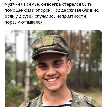
мужчина в семье, он всегда старался быть
помощником и опорой. Поддерживал близких,
если у друзей случались неприятности,
первым отзывался.