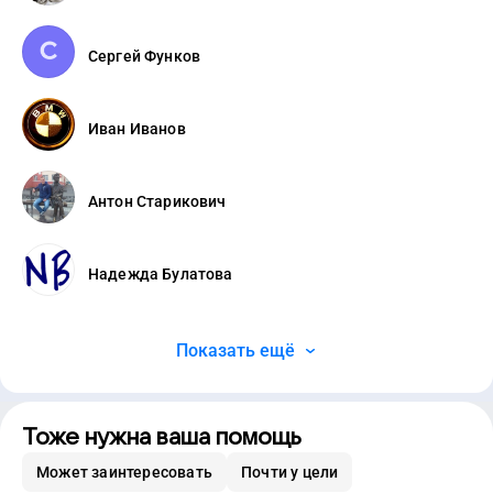
Сергей Функов
Иван Иванов
Антон Старикович
Надежда Булатова
Показать ещё
Тоже нужна ваша помощь
Может заинтересовать
Почти у цели