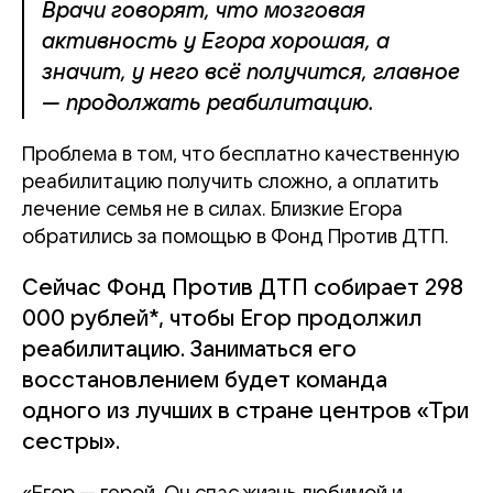
Врачи говорят, что мозговая
активность у Егора хорошая, а
значит, у него всё получится, главное
— продолжать реабилитацию.
Проблема в том, что бесплатно качественную
реабилитацию получить сложно, а оплатить
лечение семья не в силах. Близкие Егора
обратились за помощью в Фонд Против ДТП.
Сейчас Фонд Против ДТП собирает 298
000 рублей*, чтобы Егор продолжил
реабилитацию. Заниматься его
восстановлением будет команда
одного из лучших в стране центров «Три
сестры».