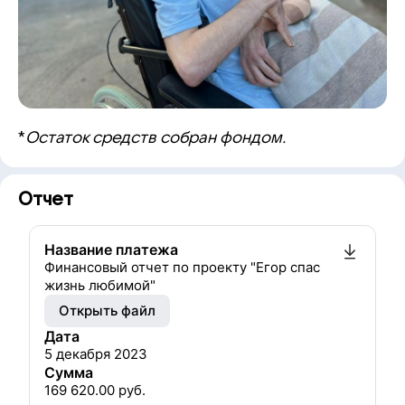
*
Остаток средств собран фондом.
Отчет
Название платежа
Финансовый отчет по проекту "Егор спас
жизнь любимой"
Открыть файл
Дата
5 декабря 2023
Сумма
169 620.00
руб.