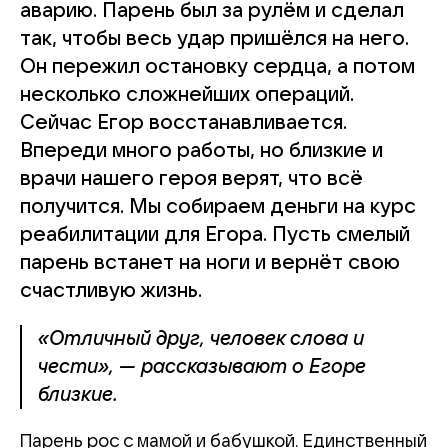
аварию. Парень был за рулём и сделал
так, чтобы весь удар пришёлся на него.
Он пережил остановку сердца, а потом
несколько сложнейших операций.
Сейчас Егор восстанавливается.
Впереди много работы, но близкие и
врачи нашего героя верят, что всё
получится. Мы собираем деньги на курс
реабилитации для Егора. Пусть смелый
парень встанет на ноги и вернёт свою
счастливую жизнь.
«Отличный друг, человек слова и
чести», — рассказывают о Егоре
близкие.
Парень рос с мамой и бабушкой. Единственный