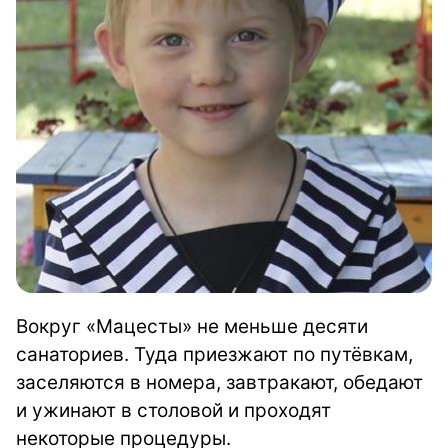
Вокруг «Мацесты» не меньше десяти
санаториев. Туда приезжают по путёвкам,
заселяются в номера, завтракают, обедают
и ужинают в столовой и проходят
некоторые процедуры.