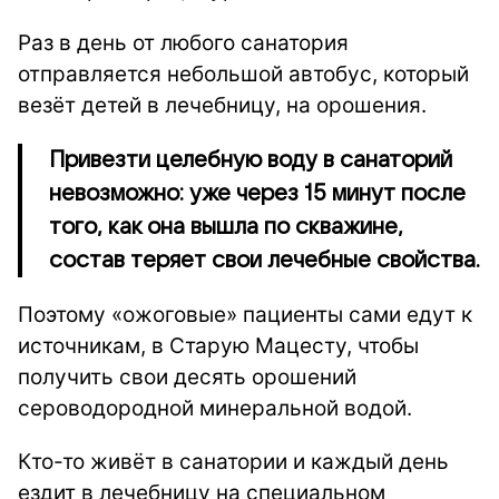
Раз в день от любого санатория
отправляется небольшой автобус, который
везёт детей в лечебницу, на орошения.
Привезти целебную воду в санаторий
невозможно: уже через 15 минут после
того, как она вышла по скважине,
состав теряет свои лечебные свойства.
Поэтому «ожоговые» пациенты сами едут к
источникам, в Старую Мацесту, чтобы
получить свои десять орошений
сероводородной минеральной водой.
Кто-то живёт в санатории и каждый день
ездит в лечебницу на специальном