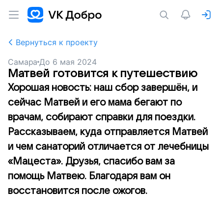
Вернуться к проекту
Самара
До
6 мая 2024
Матвей готовится к путешествию
Хорошая новость: наш сбор завершён, и
сейчас Матвей и его мама бегают по
врачам, собирают справки для поездки.
Рассказываем, куда отправляется Матвей
и чем санаторий отличается от лечебницы
«Мацеста». Друзья, спасибо вам за
помощь Матвею. Благодаря вам он
восстановится после ожогов.