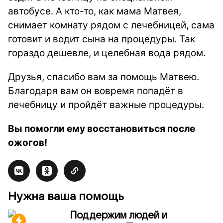
автобусе. А кто-то, как мама Матвея,
снимает комнату рядом с лечебницей, сама
готовит и водит сына на процедуры. Так
гораздо дешевле, и целебная вода рядом.
Друзья, спасибо вам за помощь Матвею.
Благодаря вам он вовремя попадёт в
лечебницу и пройдёт важные процедуры.
Вы помогли ему восстановиться после
ожогов!
Нужна ваша помощь
Поддержим людей и