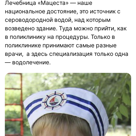
Лечебница «Мацеста» — наше
национальное достояние, это источник с
сероводородной водой, над которым
возведено здание. Туда можно прийти, как
в поликлинику на процедуры. Только в
поликлинике принимают самые разные
врачи, а здесь специализация только одна
— водолечение.