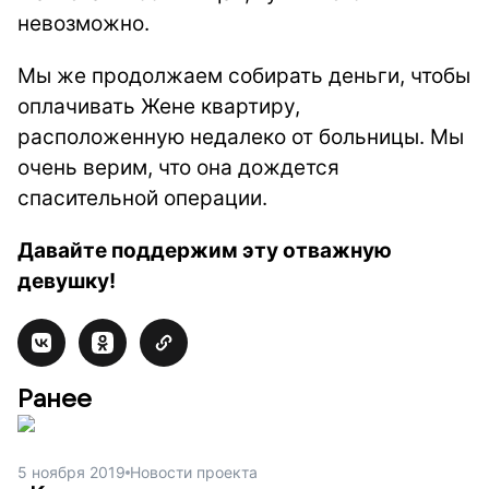
невозможно.
Мы же продолжаем собирать деньги, чтобы
оплачивать Жене квартиру,
расположенную недалеко от больницы. Мы
очень верим, что она дождется
спасительной операции.
Давайте поддержим эту отважную
девушку!
Ранее
5 ноября 2019
Новости проекта