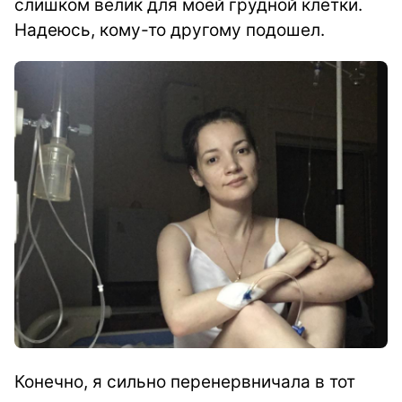
слишком велик для моей грудной клетки.
Надеюсь, кому-то другому подошел.
Конечно, я сильно перенервничала в тот