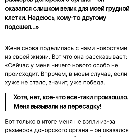
оказался слишком велик для моей грудной
клетки. Надеюсь, кому-то другому
подошел...»
Женя снова поделилась с нами новостями
из своей жизни. Вот что она рассказывает:
«Сейчас у меня ничего нового особо не
происходит. Впрочем, в моем случае, если
хуже не стало, значит, уже победа.
Хотя, нет, кое-что все-таки произошло.
Меня вызывали на пересадку!
Вот только в итоге меня не взяли из-за
размеров донорского органа – он оказался