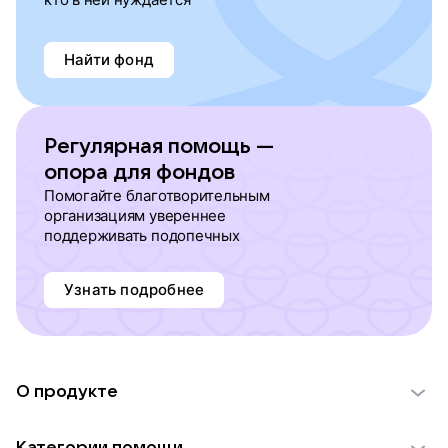
Найти фонд
Регулярная помощь —
опора для фондов
Помогайте благотворительным
организациям увереннее
поддерживать подопечных
Узнать подробнее
О продукте
О проекте VK Добро
Категории помощи