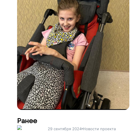
Ранее
29 сентября 2024
Новости проекта