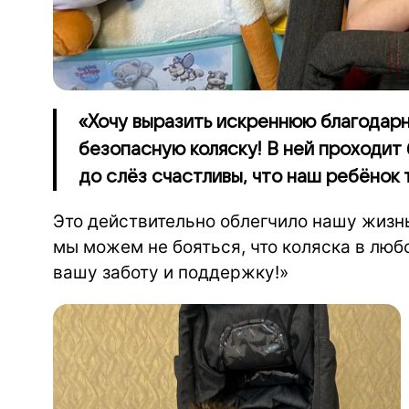
«Хочу выразить искреннюю благодарн
безопасную коляску! В ней проходит
до слёз счастливы, что наш ребёнок 
Это действительно облегчило нашу жизнь
мы можем не бояться, что коляска в люб
вашу заботу и поддержку!»