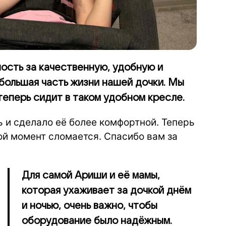
ость за качественную, удобную и
 большая часть жизни нашей дочки. Мы
теперь сидит в таком удобном кресле.
 и сделало её более комфортной. Теперь
ой момент сломается. Спасибо вам за
Для самой Ариши и её мамы,
которая ухаживает за дочкой днём
и ночью, очень важно, чтобы
оборудование было надёжным.