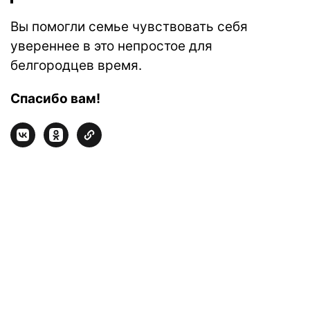
Вы помогли семье чувствовать себя
увереннее в это непростое для
белгородцев время.
Спасибо вам!