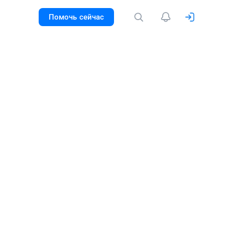
Помочь сейчас