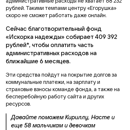
административные расходы не хватает 68 232
рублей. Такими темпами центру «Егорушка»
скоро не сможет работать даже онлайн.
Сейчас благотворительный фонд
«Искорка надежды» собирает 409 392
рублей*, чтобы оплатить часть
административных расходов на
ближайшие 6 месяцев.
Эти средства пойдут на покрытие долгов за
коммунальные платежи, на зарплату и
страховые взносы команде фонда, а также на
бесперебойную работу сайта и других
ресурсов.
Давайте поможем Кириллу, Насте и
еще 58 мальчикам и девочкам