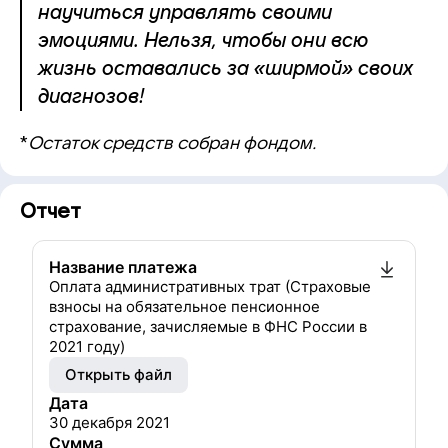
научиться управлять своими
эмоциями. Нельзя, чтобы они всю
жизнь оставались за «ширмой» своих
диагнозов!
*
Остаток средств собран фондом.
Отчет
Название платежа
Оплата административных трат (Страховые
взносы на обязательное пенсионное
страхование, зачисляемые в ФНС России в
2021 году)
Открыть файл
Дата
30 декабря 2021
Сумма