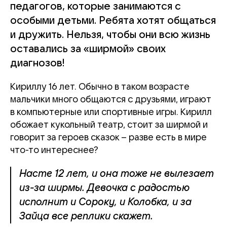
педагогов, которые занимаются с
особыми детьми. Ребята хотят общаться
и дружить. Нельзя, чтобы они всю жизнь
оставались за «ширмой» своих
диагнозов!
Кириллу 16 лет. Обычно в таком возрасте
мальчики много общаются с друзьями, играют
в компьютерные или спортивные игры. Кирилл
обожает кукольный театр, стоит за ширмой и
говорит за героев сказок – разве есть в мире
что-то интереснее?
Насте 12 лет, и она тоже не вылезает
из-за ширмы. Девочка с радостью
исполнит и Сороку, и Колобка, и за
Зайца все реплики скажет.