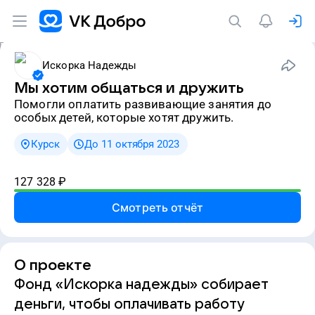
Искорка Надежды
Мы хотим общаться и дружить
Помогли оплатить развивающие занятия до
особых детей, которые хотят дружить.
Курск
До 11 октября 2023
127 328
₽
Смотреть отчёт
О проекте
Фонд «Искорка надежды» собирает
деньги, чтобы оплачивать работу