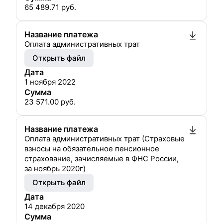
65 489.71
руб.
Название платежа
Оплата административных трат
Открыть файл
Дата
1 ноября 2022
Сумма
23 571.00
руб.
Название платежа
Оплата административных трат (Страховые
взносы на обязательное пенсионное
страхование, зачисляемые в ФНС России,
за ноябрь 2020г)
Открыть файл
Дата
14 декабря 2020
Сумма