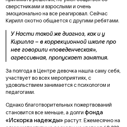
сверстниками и взрослыми и очень
эмоционально на все реагировал. Сейчас
Кирилл охотно общается с другими ребятами.
У Насти такой же диагноз, как и у
Кирилла – в коррекционной школе про
нее говорили «поведенческая»,
агрессивная, пропускает занятия.
За полгода в Центре девочка нашла саму себя,
участвует во всех мероприятиях, с
удовольствием занимается с психологом и
педагогами.
Однако благотворительных пожертвований
фонда
становится все меньше, а долги
«Искорка надежды»
растут. Ежемесячно на