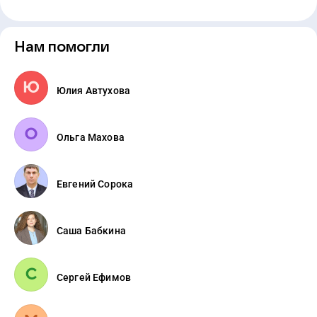
Нам помогли
Юлия Автухова
Ольга Махова
Евгений Сорока
Саша Бабкина
Сергей Ефимов