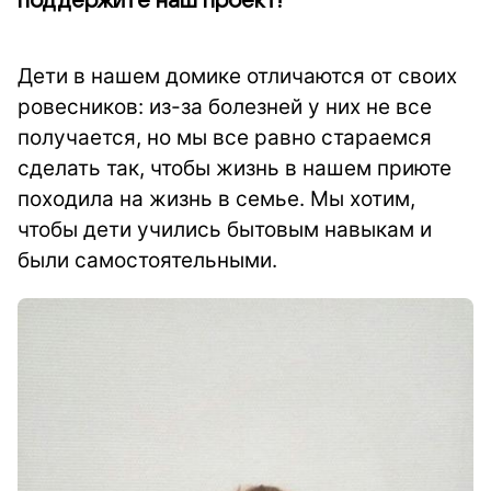
поддержите наш проект!
Дети в нашем домике отличаются от своих
ровесников: из-за болезней у них не все
получается, но мы все равно стараемся
сделать так, чтобы жизнь в нашем приюте
походила на жизнь в семье. Мы хотим,
чтобы дети учились бытовым навыкам и
были самостоятельными.