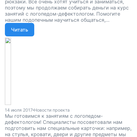
рюкзаки. Все очень хотят учиться и заниматься,
поэтому мы продолжаем собирать деньги на курс
занятий с логопедом-дефектологом. Помогите
нашим подопечным научиться общаться,
поддержите наш проект!
Читать
14 июля 2017
Новости проекта
Мы готовимся к занятиям с логопедом-
дефектологом! Специалисты посоветовали нам
подготовить нам специальные карточки: например,
на стулья, кровати, двери и другие предметы мы