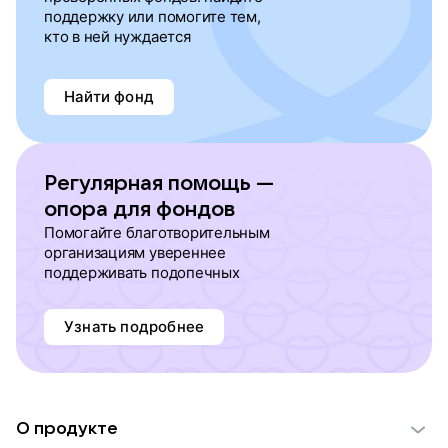
поддержку или помогите тем,
кто в ней нуждается
Найти фонд
Регулярная помощь —
опора для фондов
Помогайте благотворительным
организациям увереннее
поддерживать подопечных
Узнать подробнее
О продукте