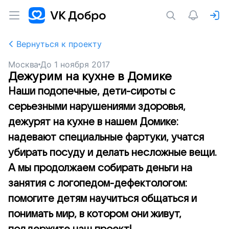
Вернуться к проекту
Москва
До
1 ноября 2017
Дежурим на кухне в Домике
Наши подопечные, дети-сироты с
серьезными нарушениями здоровья,
дежурят на кухне в нашем Домике:
надевают специальные фартуки, учатся
убирать посуду и делать несложные вещи.
А мы продолжаем собирать деньги на
занятия с логопедом-дефектологом:
помогите детям научиться общаться и
понимать мир, в котором они живут,