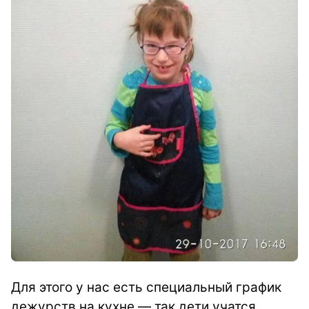
Для этого у нас есть специальный график
дежурств на кухне — так дети учатся