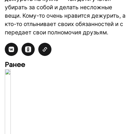
убирать за собой и делать несложные
вещи. Кому-то очень нравится дежурить, а
кто-то отлынивает своих обязанностей и с
передает свои полномочия друзьям.
Ранее