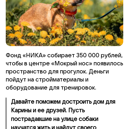
Фонд «НИКА» собирает 350 000 рублей,
чтобы в центре «Мокрый нос» появилось
пространство для прогулок. Деньги
пойдут на стройматериалы и
оборудование для тренировок.
Давайте поможем достроить дом для
Карины и ее друзей. Пусть
пострадавшие на улице собаки
научатся жить и найдут своего