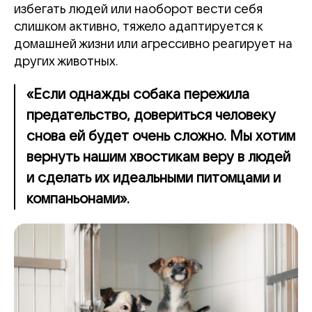
избегать людей или наоборот вести себя
слишком активно, тяжело адаптируется к
домашней жизни или агрессивно реагирует на
других животных.
«Если однажды собака пережила
предательство, довериться человеку
снова ей будет очень сложно. Мы хотим
вернуть нашим хвостикам веру в людей
и сделать их идеальными питомцами и
компаньонами».