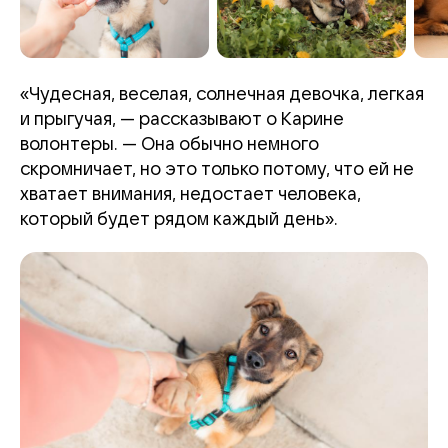
«Чудесная, веселая, солнечная девочка, легкая
и прыгучая, — рассказывают о Карине
волонтеры. — Она обычно немного
скромничает, но это только потому, что ей не
хватает внимания, недостает человека,
который будет рядом каждый день».