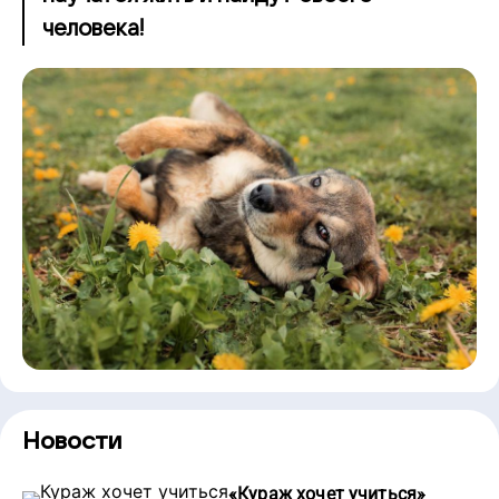
человека!
Новости
«
Кураж хочет учиться
»