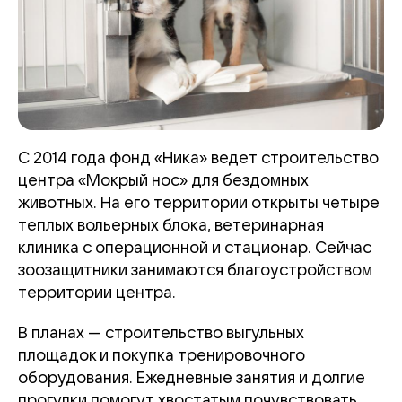
С 2014 года фонд «Ника» ведет строительство
центра «Мокрый нос» для бездомных
животных. На его территории открыты четыре
теплых вольерных блока, ветеринарная
клиника с операционной и стационар. Сейчас
зоозащитники занимаются благоустройством
территории центра.
В планах — строительство выгульных
площадок и покупка тренировочного
оборудования. Ежедневные занятия и долгие
прогулки помогут хвостатым почувствовать