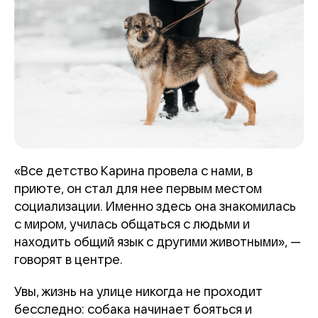
«Все детство Карина провела с нами, в
приюте, он стал для нее первым местом
социализации. Именно здесь она знакомилась
с миром, училась общаться с людьми и
находить общий язык с другими животными», —
говорят в центре.
Увы, жизнь на улице никогда не проходит
бесследно: собака начинает бояться и