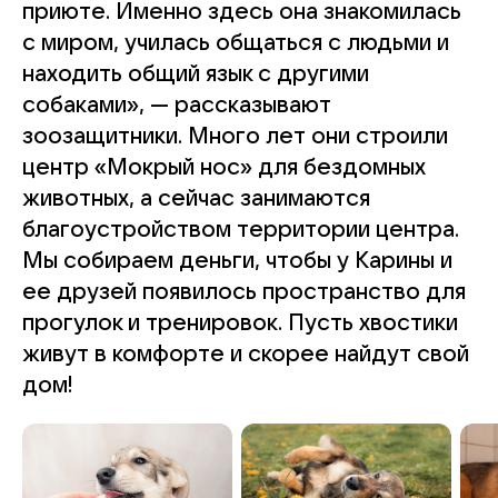
приюте. Именно здесь она знакомилась
с миром, училась общаться с людьми и
находить общий язык с другими
собаками», — рассказывают
зоозащитники. Много лет они строили
центр «Мокрый нос» для бездомных
животных, а сейчас занимаются
благоустройством территории центра.
Мы собираем деньги, чтобы у Карины и
ее друзей появилось пространство для
прогулок и тренировок. Пусть хвостики
живут в комфорте и скорее найдут свой
дом!