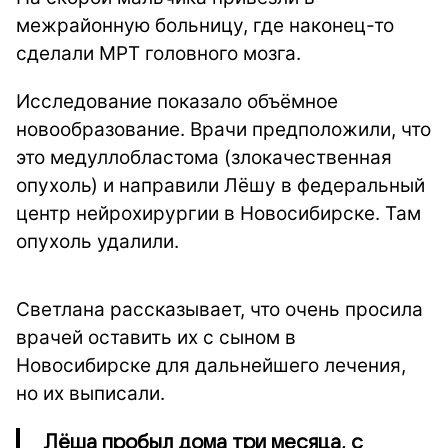
межрайонную больницу, где наконец-то
сделали МРТ головного мозга.
Исследование показало объёмное
новообразование. Врачи предположили, что
это медуллобластома (злокачественная
опухоль) и направили Лёшу в федеральный
центр нейрохирургии в Новосибирске. Там
опухоль удалили.
Светлана рассказывает, что очень просила
врачей оставить их с сыном в
Новосибирске для дальнейшего лечения,
но их выписали.
Лёша пробыл дома три месяца, с