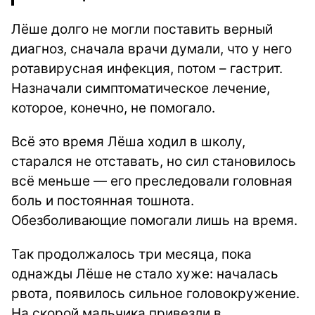
Лёше долго не могли поставить верный
диагноз, сначала врачи думали, что у него
ротавирусная инфекция, потом – гастрит.
Назначали симптоматическое лечение,
которое, конечно, не помогало.
Всё это время Лёша ходил в школу,
старался не отставать, но сил становилось
всё меньше — его преследовали головная
боль и постоянная тошнота.
Обезболивающие помогали лишь на время.
Так продолжалось три месяца, пока
однажды Лёше не стало хуже: началась
рвота, появилось сильное головокружение.
На скорой мальчика привезли в