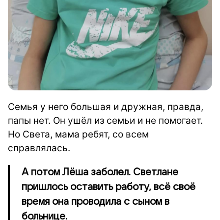
Семья у него большая и дружная, правда,
папы нет. Он ушёл из семьи и не помогает.
Но Света, мама ребят, со всем
справлялась.
А потом Лёша заболел. Светлане
пришлось оставить работу, всё своё
время она проводила с сыном в
больнице.