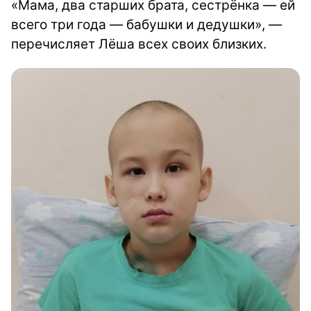
«Мама, два старших брата, сестрёнка — ей
всего три года — бабушки и дедушки», —
перечисляет Лёша всех своих близких.