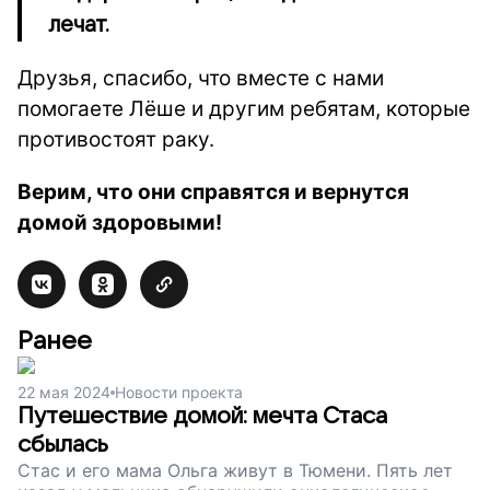
лечат.
Друзья, спасибо, что вместе с нами
помогаете Лёше и другим ребятам, которые
противостоят раку.
Верим, что они справятся и вернутся
домой здоровыми!
Ранее
22 мая 2024
Новости проекта
Путешествие домой: мечта Стаса
сбылась
Стас и его мама Ольга живут в Тюмени. Пять лет