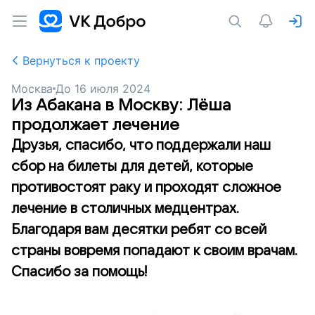
Вернуться к проекту
Москва
До
16 июля 2024
Из Абакана в Москву: Лёша
продолжает лечение
Друзья, спасибо, что поддержали наш
сбор на билеты для детей, которые
противостоят раку и проходят сложное
лечение в столичных медцентрах.
Благодаря вам десятки ребят со всей
страны вовремя попадают к своим врачам.
Спасибо за помощь!