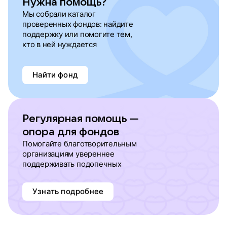
Нужна помощь?
Мы собрали каталог
проверенных фондов: найдите
поддержку или помогите тем,
кто в ней нуждается
Найти фонд
Регулярная помощь —
опора для фондов
Помогайте благотворительным
организациям увереннее
поддерживать подопечных
Узнать подробнее