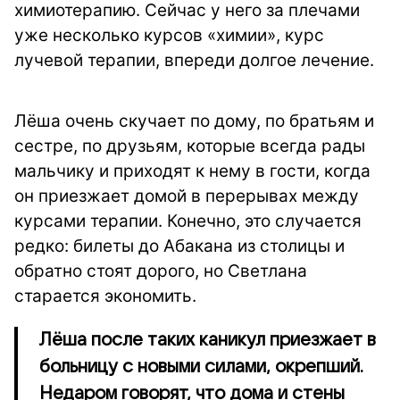
химиотерапию. Сейчас у него за плечами
уже несколько курсов «химии», курс
лучевой терапии, впереди долгое лечение.
Лёша очень скучает по дому, по братьям и
сестре, по друзьям, которые всегда рады
мальчику и приходят к нему в гости, когда
он приезжает домой в перерывах между
курсами терапии. Конечно, это случается
редко: билеты до Абакана из столицы и
обратно стоят дорого, но Светлана
старается экономить.
Лёша после таких каникул приезжает в
больницу с новыми силами, окрепший.
Недаром говорят, что дома и стены