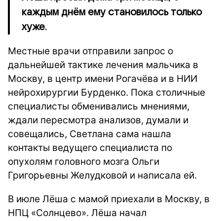
каждым днём ему становилось только
хуже.
Местные врачи отправили запрос о
дальнейшей тактике лечения мальчика в
Москву, в центр имени Рогачёва и в НИИ
нейрохирургии Бурденко. Пока столичные
специалисты обменивались мнениями,
ждали пересмотра анализов, думали и
совещались, Светлана сама нашла
контакты ведущего специалиста по
опухолям головного мозга Ольги
Григорьевны Желудковой и написала ей.
В июле Лёша с мамой приехали в Москву, в
НПЦ «Солнцево». Лёша начал