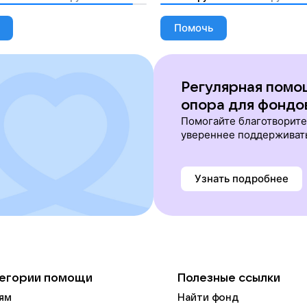
Помочь
Регулярная помо
опора для фондо
Помогайте благотворит
увереннее поддерживат
Узнать подробнее
егории помощи
Полезные ссылки
ям
Найти фонд