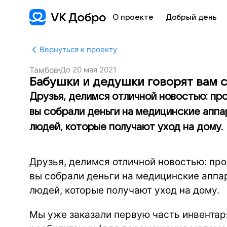
О проекте
Добрый день
Вернуться к проекту
Тамбов
До
20 мая 2021
Бабушки и дедушки говорят вам с
Друзья, делимся отличной новостью: пр
вы собрали деньги на медицинские аппа
людей, которые получают уход на дому.
Друзья, делимся отличной новостью: про
вы собрали деньги на медицинские аппа
людей, которые получают уход на дому.
Мы уже заказали первую часть инвентар