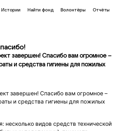
Истории
Найти фонд
Волонтёры
Отчёты
пасибо!
оект завершен! Спасибо вам огромное –
раты и средства гигиены для пожилых
ект завершен! Спасибо вам огромное –
раты и средства гигиены для пожилых
я: несколько видов средств технической