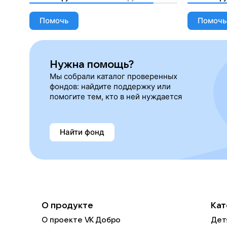
необходимости
Помочь
Помочь
Нужна помощь?
Мы собрали каталог проверенных
фондов: найдите поддержку или
помогите тем, кто в ней нуждается
Найти фонд
О продукте
Кат
О проекте VK Добро
Дет