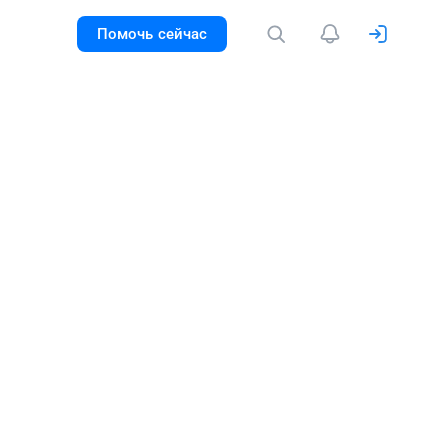
Помочь сейчас