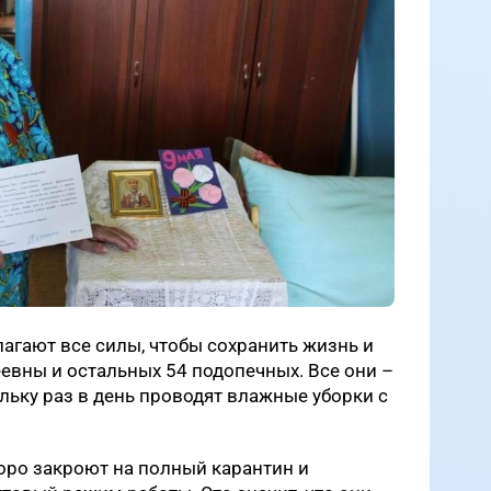
агают все силы, чтобы сохранить жизнь и
евны и остальных 54 подопечных. Все они –
льку раз в день проводят влажные уборки с
коро закроют на полный карантин и