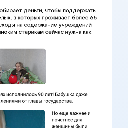
обирает деньги, чтобы поддержать
лых, в которых проживает более 65
асходы на содержание учреждений
иноким старикам сейчас нужна как
ях исполнилось 90 лет! Бабушка даже
лениями от главы государства.
Но еще важнее и
почетнее для
женщины были