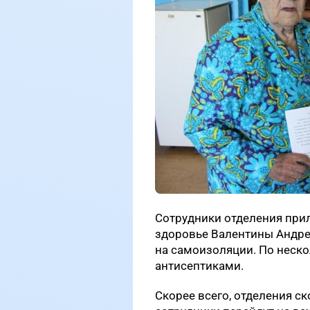
Сотрудники отделения прил
здоровье Валентины Андре
на самоизоляции. По неско
антисептиками.
Скорее всего, отделения с