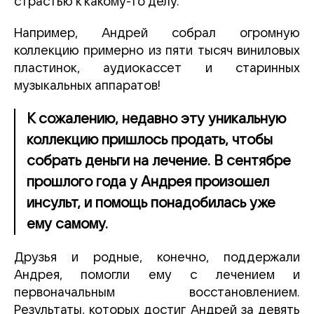
страстью к какому-то делу.
Например, Андрей собрал огромную
коллекцию примерно из пяти тысяч виниловых
пластинок, аудиокассет и старинных
музыкальных аппаратов!
К сожалению, недавно эту уникальную
коллекцию пришлось продать, чтобы
собрать деньги на лечение. В сентябре
прошлого года у Андрея произошел
инсульт, и помощь понадобилась уже
ему самому.
Друзья и родные, конечно, поддержали
Андрея, помогли ему с лечением и
первоначальным восстановлением.
Результаты, которых достиг Андрей за девять