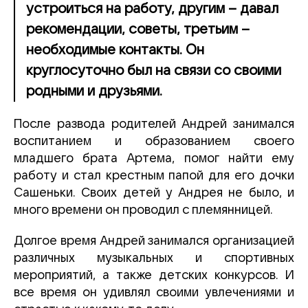
устроиться на работу, другим – давал
рекомендации, советы, третьим –
необходимые контакты. Он
круглосуточно был на связи со своими
родными и друзьями.
После развода родителей Андрей занимался
воспитанием и образованием своего
младшего брата Артема, помог найти ему
работу и стал крестным папой для его дочки
Сашеньки. Своих детей у Андрея не было, и
много времени он проводил с племянницей.
Долгое время Андрей занимался организацией
различных музыкальных и спортивных
мероприятий, а также детских конкурсов. И
все время он удивлял своими увлечениями и