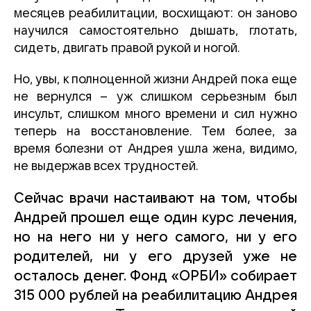
месяцев реабилитации, восхищают: он заново
научился самостоятельно дышать, глотать,
сидеть, двигать правой рукой и ногой.
Но, увы, к полноценной жизни Андрей пока еще
не вернулся – уж слишком серьезным был
инсульт, слишком много времени и сил нужно
теперь на восстановление. Тем более, за
время болезни от Андрея ушла жена, видимо,
не выдержав всех трудностей.
Сейчас врачи настаивают на том, чтобы
Андрей прошел еще один курс лечения,
но на него ни у него самого, ни у его
родителей, ни у его друзей уже не
осталось денег. Фонд «ОРБИ» собирает
315 000 рублей на реабилитацию Андрея