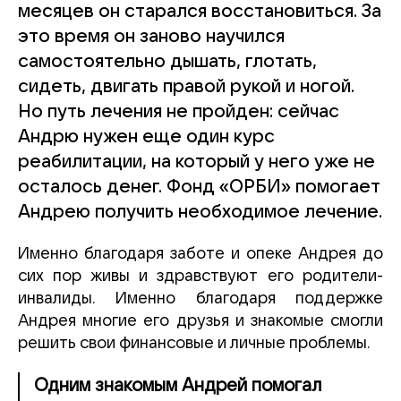
месяцев он старался восстановиться. За
это время он заново научился
самостоятельно дышать, глотать,
сидеть, двигать правой рукой и ногой.
Но путь лечения не пройден: сейчас
Андрю нужен еще один курс
реабилитации, на который у него уже не
осталось денег. Фонд «ОРБИ» помогает
Андрею получить необходимое лечение.
Именно благодаря заботе и опеке Андрея до
сих пор живы и здравствуют его родители-
инвалиды. Именно благодаря поддержке
Андрея многие его друзья и знакомые смогли
решить свои финансовые и личные проблемы.
Одним знакомым Андрей помогал