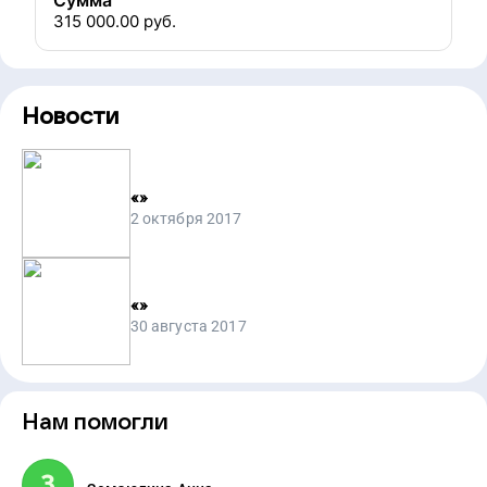
Сумма
315 000.00
руб.
Новости
«
»
2 октября 2017
«
»
30 августа 2017
Нам помогли