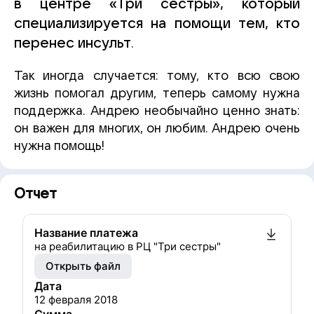
в центре «Три сестры», который
специализируется на помощи тем, кто
перенес инсульт
.
Так иногда случается: тому, кто всю свою
жизнь помогал другим, теперь самому нужна
поддержка. Андрею необычайно ценно знать:
он важен для многих, он любим. Андрею очень
нужна помощь!
Отчет
Название платежа
на реабилитацию в РЦ "Три сестры"
Открыть файл
Дата
12 февраля 2018