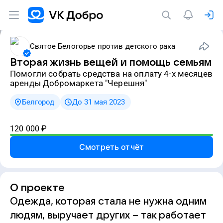
Святое Белогорье против детского рака
Вторая жизнь вещей и помощь семьям
Помогли собрать средства на оплату 4-х месяцев
аренды Добромаркета "Черешня"
Белгород
До 31 мая 2023
120 000
₽
Смотреть отчёт
О проекте
Одежда, которая стала не нужна одним
людям, выручает других – так работает