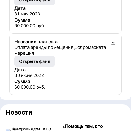
Дата
31 мая 2023
Сумма
60 000.00
руб.
Название платежа
Оплата аренды помещения Добромаркета
Черешня
Открыть файл
Дата
30 июня 2022
Сумма
60 000.00
руб.
Новости
«
Помощь тем, кто