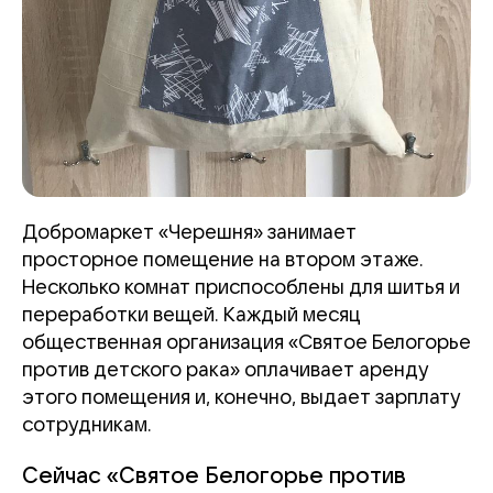
Добромаркет «Черешня» занимает
просторное помещение на втором этаже.
Несколько комнат приспособлены для шитья и
переработки вещей. Каждый месяц
общественная организация «Святое Белогорье
против детского рака» оплачивает аренду
этого помещения и, конечно, выдает зарплату
сотрудникам.
Сейчас «Святое Белогорье против