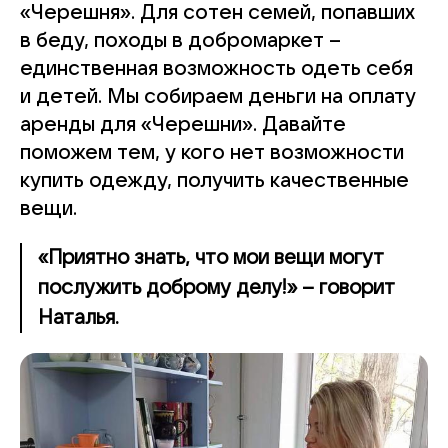
«Черешня». Для сотен семей, попавших
в беду, походы в добромаркет –
единственная возможность одеть себя
и детей. Мы собираем деньги на оплату
аренды для «Черешни». Давайте
поможем тем, у кого нет возможности
купить одежду, получить качественные
вещи.
«Приятно знать, что мои вещи могут
послужить доброму делу!» – говорит
Наталья.