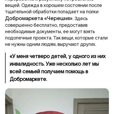
вещей. Одежда в хорошем состоянии после
тщательной обработки попадает на полки
Добромаркета «Черешня»
. Здесь
совершенно бесплатно, предоставив
необходимые документы, ее могут взять
подопечные проекта. Так вещи, которые стали
не нужны одним людям, выручают других.
«У меня четверо детей, у одного из них
инвалидность. Уже несколько лет мы
всей семьей получаем помощь в
Добромаркете.