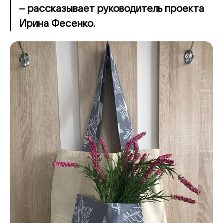
– рассказывает руководитель проекта
Ирина Фесенко.