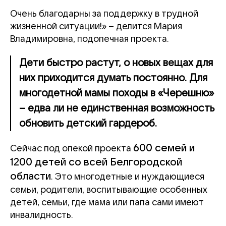
Очень благодарны за поддержку в трудной
жизненной ситуации!» – делится Мария
Владимировна, подопечная проекта.
Дети быстро растут, о новых вещах для
них приходится думать постоянно. Для
многодетной мамы походы в «Черешню»
– едва ли не единственная возможность
обновить детский гардероб.
600 семей и
Сейчас под опекой проекта
1200 детей со всей Белгородской
области
. Это многодетные и нуждающиеся
семьи, родители, воспитывающие особенных
детей, семьи, где мама или папа сами имеют
инвалидность.