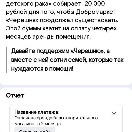
детского рака» собирает 120 000
рублей для того, чтобы Добромаркет
«Черешня» продолжал существовать.
Этой суммы хватит на оплату четырех
месяцев аренды помещения.
Давайте поддержим «Черешню», а
вместе с ней сотни семей, которые так
нуждаются в помощи!
Отчет
Название платежа
Оплачена аренда благотворительного
магазина за 2 месяца
Открыть файл