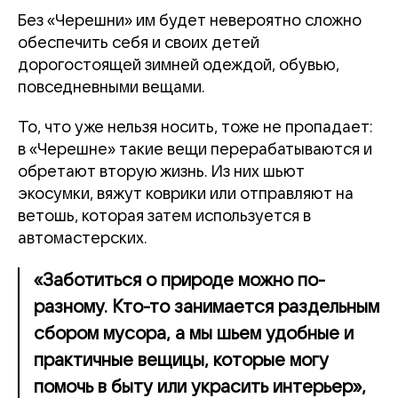
Без «Черешни» им будет невероятно сложно
обеспечить себя и своих детей
дорогостоящей зимней одеждой, обувью,
повседневными вещами.
То, что уже нельзя носить, тоже не пропадает:
в «Черешне» такие вещи перерабатываются и
обретают вторую жизнь. Из них шьют
экосумки, вяжут коврики или отправляют на
ветошь, которая затем используется в
автомастерских.
«Заботиться о природе можно по-
разному. Кто-то занимается раздельным
сбором мусора, а мы шьем удобные и
практичные вещицы, которые могу
помочь в быту или украсить интерьер»,