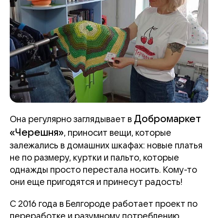
Добромаркет
Она регулярно заглядывает в
«Черешня»
, приносит вещи, которые
залежались в домашних шкафах: новые платья
не по размеру, куртки и пальто, которые
однажды просто перестала носить. Кому-то
они еще пригодятся и принесут радость!
С 2016 года в Белгороде работает проект по
переработке и разумному потреблению