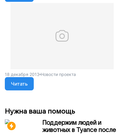
18 декабря 2013
Новости проекта
Читать
Нужна ваша помощь
Поддержим людей и
животных в Туапсе после