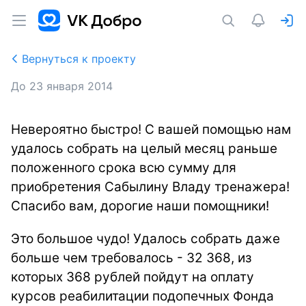
Вернуться к проекту
До
23 января 2014
Невероятно быстро! С вашей помощью нам
удалось собрать на целый месяц раньше
положенного срока всю сумму для
приобретения Сабылину Владу тренажера!
Спасибо вам, дорогие наши помощники!
Это большое чудо! Удалось собрать даже
больше чем требовалось - 32 368, из
которых 368 рублей пойдут на оплату
курсов реабилитации подопечных Фонда