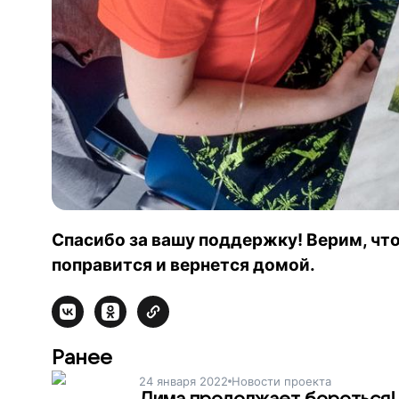
Спасибо за вашу поддержку! Верим, чт
поправится и
вернется домой.
Ранее
24 января 2022
Новости проекта