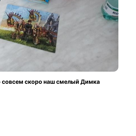
о совсем скоро наш смелый Димка