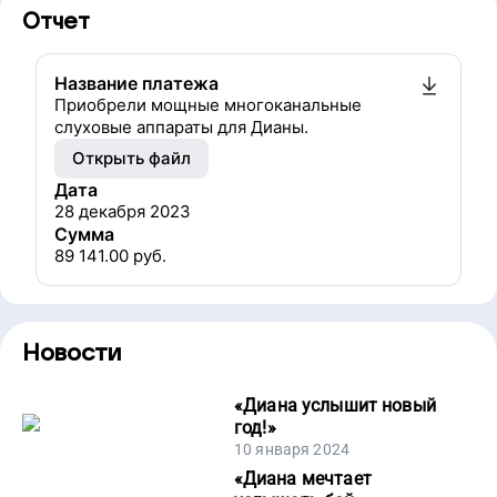
Отчет
Название платежа
Приобрели мощные многоканальные
слуховые аппараты для Дианы.
Открыть файл
Дата
28 декабря 2023
Сумма
89 141.00
руб.
Новости
«
Диана услышит новый
год!
»
10 января 2024
«
Диана мечтает