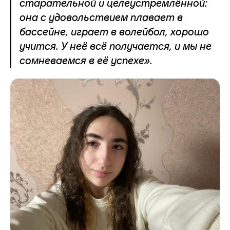
старательной и целеустремлённой:
она с удовольствием плавает в
бассейне, играет в волейбол, хорошо
учится. У неё всё получается, и мы не
сомневаемся в её успехе».