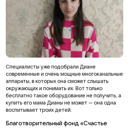
Специалисты уже подобрали Диане
современные и очень мощные многоканальные
аппараты, в которых она сможет слышать
окружающих и понимать их. Вот только
бесплатно такое оборудование не получить, а
купить его мама Дианы не может — она одна
воспитывает троих детей.
Благотворительный фонд «Счастье