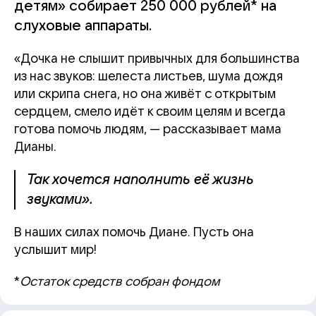
детям» собирает 250 000 рублей* на
слуховые аппараты.
«Дочка не слышит привычных для большинства
из нас звуков: шелеста листьев, шума дождя
или скрипа снега, но она живёт с открытым
сердцем, смело идёт к своим целям и всегда
готова помочь людям, — рассказывает мама
Дианы.
Так хочется наполнить её жизнь
звуками».
В наших силах помочь Диане. Пусть она
услышит мир!
*
Остаток средств собран фондом