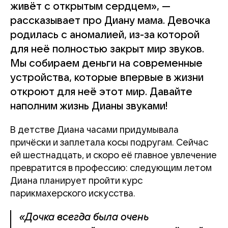
живёт с открытым сердцем», —
рассказывает про Диану мама. Девочка
родилась с аномалией, из-за которой
для неё полностью закрыт мир звуков.
Мы собираем деньги на современные
устройства, которые впервые в жизни
откроют для неё этот мир. Давайте
наполним жизнь Дианы звуками!
В детстве Диана часами придумывала
причёски и заплетала косы подругам. Сейчас
ей шестнадцать, и скоро её главное увлечение
превратится в профессию: следующим летом
Диана планирует пройти курс
парикмахерского искусства.
«Дочка всегда была очень