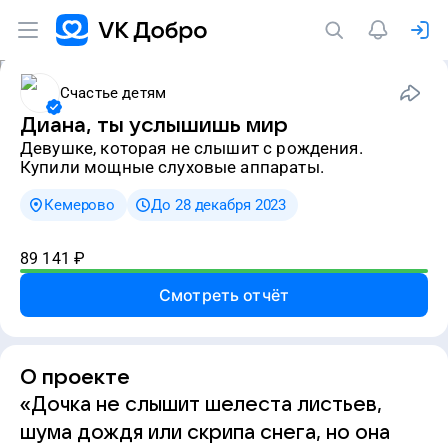
Счастье детям
Диана, ты услышишь мир
девушке, которая не слышит с рождения.
Купили мощные слуховые аппараты.
Кемерово
До 28 декабря 2023
89 141
₽
Смотреть отчёт
О проекте
«Дочка не слышит шелеста листьев,
шума дождя или скрипа снега, но она