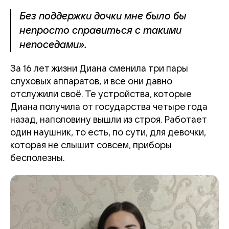
Без поддержки дочки мне было бы
непросто справиться с такими
непоседами».
За 16 лет жизни Диана сменила три пары
слуховых аппаратов, и все они давно
отслужили своё. Те устройства, которые
Диана получила от государства четыре года
назад, наполовину вышли из строя. Работает
один наушник, то есть, по сути, для девочки,
которая не слышит совсем, приборы
бесполезны.