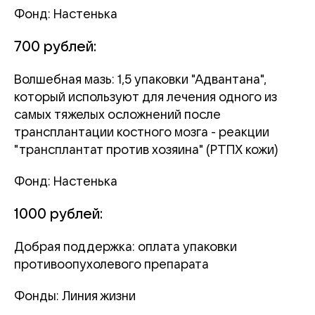
Фонд: Настенька
700 рублей:
Волшебная мазь: 1,5 упаковки "Адвантана",
который используют для лечения одного из
самых тяжелых осложнений после
трансплантации костного мозга - реакции
"трансплантат против хозяина" (РТПХ кожи)
Фонд: Настенька
1000 рублей:
Добрая поддержка: оплата упаковки
противоопухолевого препарата
Фонды: Линия жизни