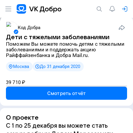
Код Добра
Дети с тяжелыми заболеваниями
Поможем Вы можете помочь детям с тяжелыми
заболеваниями и поддержать акцию
Райффайзенбанка и Добра Mail.ru.
Москва
До 31 декабря 2020
39 710
₽
Смотреть отчёт
О проекте
С 1 по 25 декабря вы можете стать