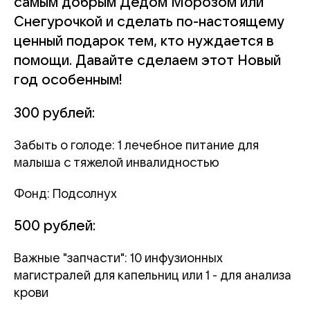
самым добрым Дедом Морозом или
Снегурочкой и сделать по-настоящему
ценный подарок тем, кто нуждается в
помощи. Давайте сделаем этот Новый
год особенным!
300 рублей:
Забыть о голоде: 1 лечебное питание для
малыша с тяжелой инвалидностью
Фонд: Подсолнух
500 рублей:
Важные "запчасти": 10 инфузионных
магистралей для капельниц или 1 - для анализа
крови