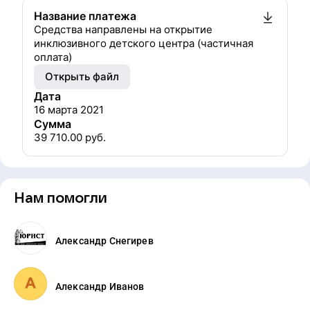
Название платежа
Средства направлены на открытие
инклюзивного детского центра (частичная
оплата)
Открыть файл
Дата
16 марта 2021
Сумма
39 710.00
руб.
Нам помогли
Александр Снегирев
Александр Иванов