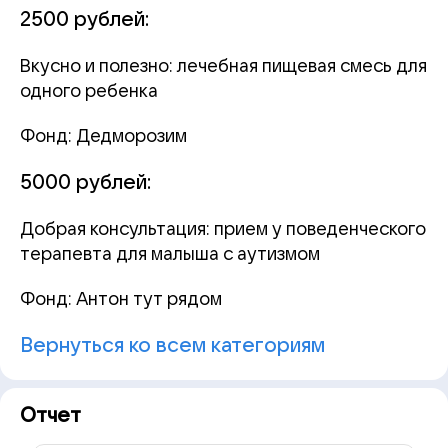
2500 рублей:
Вкусно и полезно: лечебная пищевая смесь для
одного ребенка
Фонд: Дедморозим
5000 рублей:
Добрая консультация: прием у поведенческого
терапевта для малыша с аутизмом
Фонд: Антон тут рядом
Вернуться ко всем категориям
Отчет