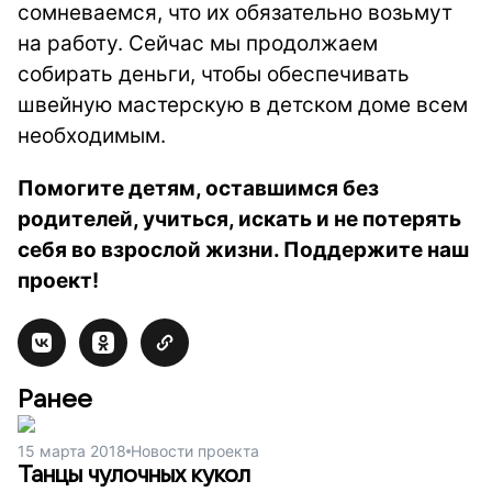
сомневаемся, что их обязательно возьмут
на работу. Сейчас мы продолжаем
собирать деньги, чтобы обеспечивать
швейную мастерскую в детском доме всем
необходимым.
Помогите детям, оставшимся без
родителей, учиться, искать и не потерять
себя во взрослой жизни. Поддержите наш
проект!
Ранее
15 марта 2018
Новости проекта
Танцы чулочных кукол