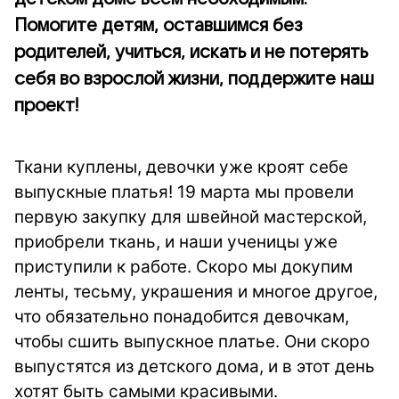
Помогите детям, оставшимся без
родителей, учиться, искать и не потерять
себя во взрослой жизни, поддержите наш
проект!
Ткани куплены, девочки уже кроят себе
выпускные платья! 19 марта мы провели
первую закупку для швейной мастерской,
приобрели ткань, и наши ученицы уже
приступили к работе. Скоро мы докупим
ленты, тесьму, украшения и многое другое,
что обязательно понадобится девочкам,
чтобы сшить выпускное платье. Они скоро
выпустятся из детского дома, и в этот день
хотят быть самыми красивыми.