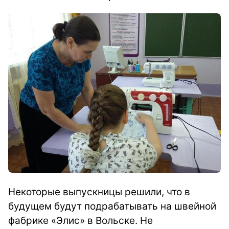
Некоторые выпускницы решили, что в
будущем будут подрабатывать на швейной
фабрике «Элис» в Вольске. Не