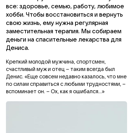
все: здоровье, семью, работу, любимое
хобби. Чтобы восстановиться и вернуть
свою жизнь, ему нужна регулярная
заместительная терапия. Мы собираем
деньги на спасительные лекарства для
Дениса.
Крепкий молодой мужчина, спортсмен,
счастливый муж и отец – таким всегда был
Денис. «Еще совсем недавно казалось, что мне
по силам справиться с любыми трудностями, –
вспоминает он. – Ох, как я ошибался…»