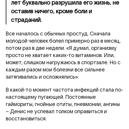
лет буквально разрушила его жизнь, не
оставив ничего, кроме боли и
страданий.
Все началось с обычных простуд. Сначала
молодой человек болел примерно раз в месяц,
потом раз в две недели. «Я думал, организму
просто не хватает каких-то витаминов. Или,
может, слишком нагружаюсь в спортзале. Но с
каждым разом мои болезни все сильнее
затягивались и осложнялись».
В какой-то момент частота инфекций стала по-
настоящему пугающей. Постоянные
гаймориты, гнойные отиты, пневмонии, ангины
– Денис не успевал толком оправиться и
восстановиться.