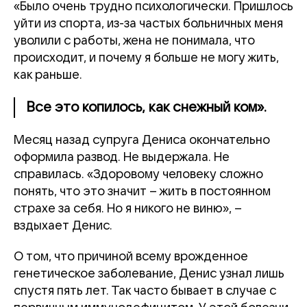
«Было очень трудно психологически. Пришлось
уйти из спорта, из-за частых больничных меня
уволили с работы, жена не понимала, что
происходит, и почему я больше не могу жить,
как раньше.
Все это копилось, как снежный ком».
Месяц назад супруга Дениса окончательно
оформила развод. Не выдержала. Не
справилась. «Здоровому человеку сложно
понять, что это значит – жить в постоянном
страхе за себя. Но я никого не виню», –
вздыхает Денис.
О том, что причиной всему врожденное
генетическое заболевание, Денис узнал лишь
спустя пять лет. Так часто бывает в случае с