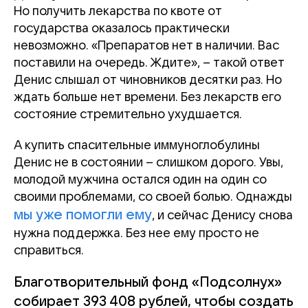
Но получить лекарства по квоте от
государства оказалось практически
невозможно. «Препаратов нет в наличии. Вас
поставили на очередь. Ждите», – такой ответ
Денис слышал от чиновников десятки раз. Но
ждать больше нет времени. Без лекарств его
состояние стремительно ухудшается.
А купить спасительные иммуноглобулины
Денис не в состоянии – слишком дорого. Увы,
молодой мужчина остался один на один со
своими проблемами, со своей болью. Однажды
мы уже помогли ему
, и сейчас Денису снова
нужна поддержка. Без нее ему просто не
справиться.
Благотворительный фонд «Подсолнух»
собирает 393 408 рублей, чтобы создать