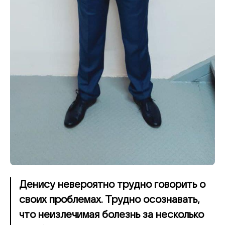
Денису невероятно трудно говорить о
своих проблемах. Трудно осознавать,
что неизлечимая болезнь за несколько