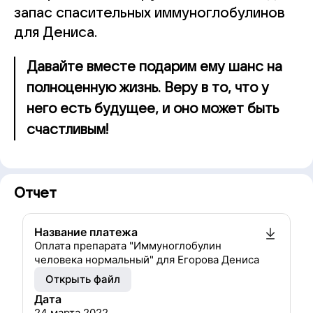
запас спасительных иммуноглобулинов
для Дениса.
Давайте вместе подарим ему шанс на
полноценную жизнь. Веру в то, что у
него есть будущее, и оно может быть
счастливым!
Отчет
Название платежа
Оплата препарата "Иммуноглобулин
человека нормальный" для Егорова Дениса
Открыть файл
Дата
24 марта 2022