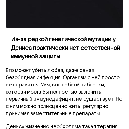
Из-за редкой генетической мутации у
Дениса практически нет естественной
иммунной защиты.
Его может убить любая, даже самая
безобидная инфекция. Организм с ней просто
не справится. Увы, волшебной таблетки,
которая могла бы полностью вылечить
первичный иммунодефицит, не существует. Но
с ним можно полноценно жить, регулярно
принимая заместительные препараты.
Денису жизненно необходима такая терапия.