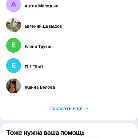
Антон Молодых
Евгений Давыдов
Елена Трухан
ELf Elfoff
Жанна Белова
Показать ещё
Тоже нужна ваша помощь