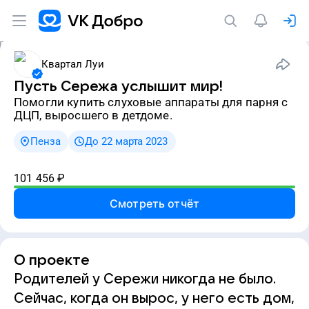
Квартал Луи
Пусть Сережа услышит мир!
Помогли купить слуховые аппараты для парня с
ДЦП, выросшего в детдоме.
Пенза
До 22 марта 2023
101 456
₽
Смотреть отчёт
О проекте
Родителей у Сережи никогда не было.
Сейчас, когда он вырос, у него есть дом,