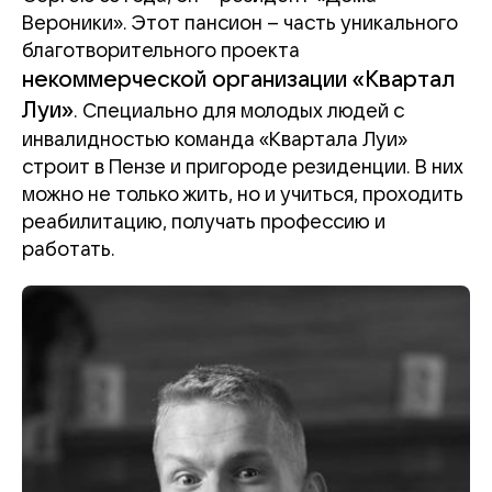
Вероники». Этот пансион – часть уникального
благотворительного проекта
некоммерческой организации «Квартал
Луи»
. Специально для молодых людей с
инвалидностью команда «Квартала Луи»
строит в Пензе и пригороде резиденции. В них
можно не только жить, но и учиться, проходить
реабилитацию, получать профессию и
работать.