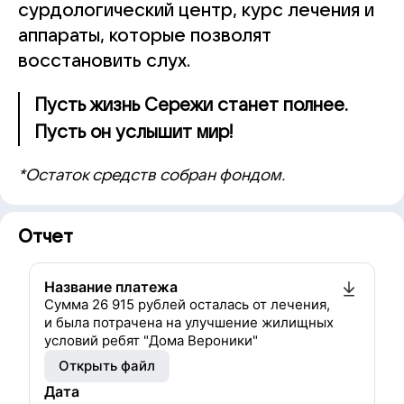
сурдологический центр, курс лечения и
аппараты, которые позволят
восстановить слух.
Пусть жизнь Сережи станет полнее.
Пусть он услышит мир!
*Остаток средств собран фондом.
Отчет
Название платежа
Сумма 26 915 рублей осталась от лечения,
и была потрачена на улучшение жилищных
условий ребят "Дома Вероники"
Открыть файл
Дата