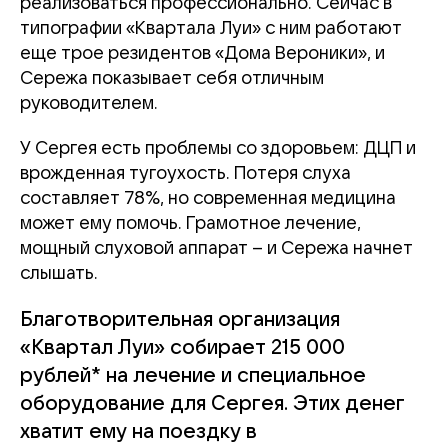
реализоваться профессионально. Сейчас в
типографии «Квартала Луи» с ним работают
еще трое резидентов «Дома Вероники», и
Сережа показывает себя отличным
руководителем.
У Сергея есть проблемы со здоровьем: ДЦП и
врожденная тугоухость.
Потеря слуха
составляет 78%, но современная медицина
может ему помочь. Грамотное лечение,
мощный слуховой аппарат – и Сережа начнет
слышать.
Благотворительная организация
«Квартал Луи» собирает 215 000
рублей* на лечение и специальное
оборудование для Сергея. Этих денег
хватит ему на поездку в