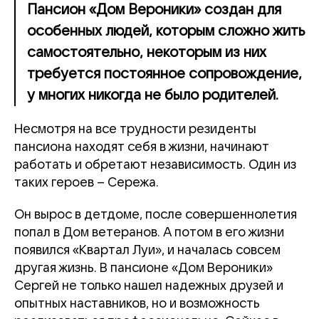
Пансион «Дом Вероники» создан для
особенных людей, которым сложно жить
самостоятельно, некоторым из них
требуется постоянное сопровождение,
у многих никогда не было родителей.
Несмотря на все трудности резиденты
пансиона находят себя в жизни, начинают
работать и обретают независимость. Один из
таких героев – Сережа.
Он вырос в детдоме, после совершеннолетия
попал в Дом ветеранов. А потом в его жизни
появился «Квартал Луи», и началась совсем
другая жизнь. В пансионе «Дом Вероники»
Сергей не только нашел надежных друзей и
опытных наставников, но и возможность