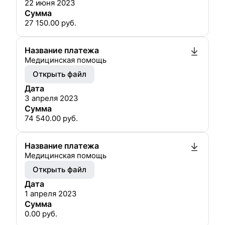
22 июня 2023
Сумма
27 150.00
руб.
Название платежа
Медицинская помощь
Открыть файл
Дата
3 апреля 2023
Сумма
74 540.00
руб.
Название платежа
Медицинская помощь
Открыть файл
Дата
1 апреля 2023
Сумма
0.00
руб.