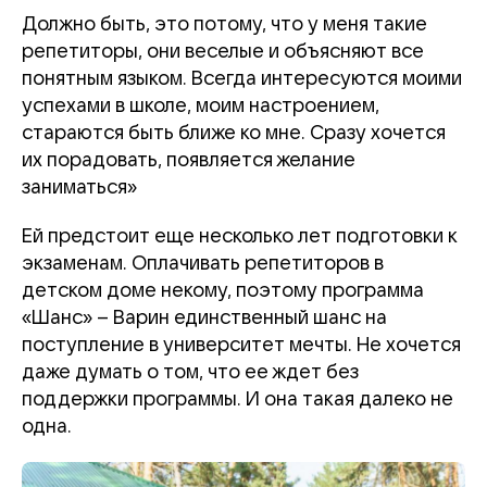
Должно быть, это потому, что у меня такие
репетиторы, они веселые и объясняют все
понятным языком. Всегда интересуются моими
успехами в школе, моим настроением,
стараются быть ближе ко мне. Сразу хочется
их порадовать, появляется желание
заниматься»
Ей предстоит еще несколько лет подготовки к
экзаменам. Оплачивать репетиторов в
детском доме некому, поэтому программа
«Шанс» – Варин единственный шанс на
поступление в университет мечты. Не хочется
даже думать о том, что ее ждет без
поддержки программы. И она такая далеко не
одна.