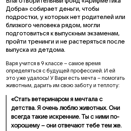
Благотворительный фонд «Арифметика
Добра» собирает деньги, чтобы
подростки, у которых нет родителей или
близкого человека рядом, могли
подготовиться к выпускным экзаменам,
пройти тренинги и не растеряться после
выпуска из детдома.
Варя учится в 9 классе – самое время
определяться с будущей профессией. И ей
это уже удалось! У Вари есть мечта – помогать
животным, дарить им свою заботу и теплоту:
«Стать ветеринаром я мечтала с
детства. Я очень люблю животных. Они
всегда такие искренние. Ты с ними по-
хорошему – они отвечают тебе тем же.