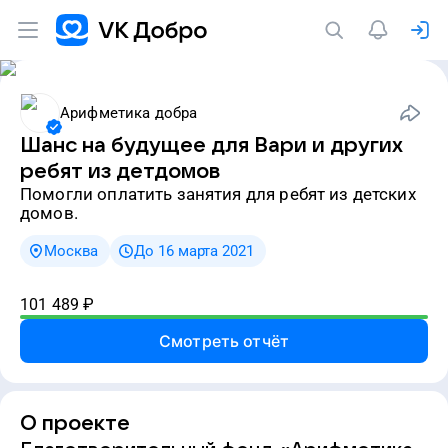
Арифметика добра
Шанс на будущее для Вари и других
ребят из детдомов
Помогли оплатить занятия для ребят из детских
домов.
Москва
До 16 марта 2021
101 489
₽
Смотреть отчёт
О проекте