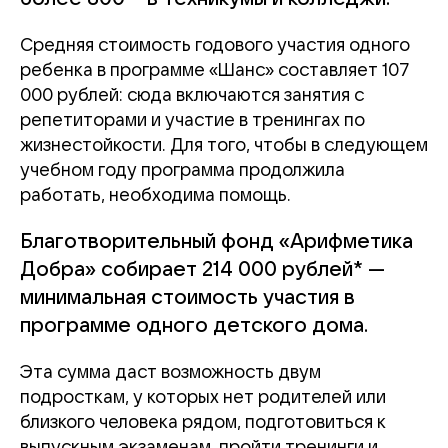
Средняя стоимость годового участия одного
ребенка в программе «Шанс» составляет 107
000 рублей: сюда включаются занятия с
репетиторами и участие в тренингах по
жизнестойкости. Для того, чтобы в следующем
учебном году программа продолжила
работать, необходима помощь.
Благотворительный фонд «Арифметика
Добра» собирает 214 000 рублей* —
минимальная стоимость участия в
программе одного детского дома.
Эта сумма даст возможность двум
подросткам, у которых нет родителей или
близкого человека рядом, подготовиться к
выпускным экзаменам, пройти тренинги и