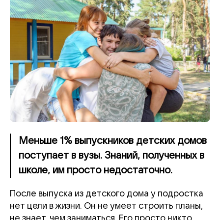
Меньше 1% выпускников детских домов
поступает в вузы. Знаний, полученных в
школе, им просто недостаточно.
После выпуска из детского дома у подростка
нет цели в жизни. Он не умеет строить планы,
не знает, чем заниматься. Его просто никто