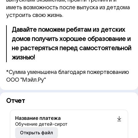
иметь возможность после выпуска из детдома
устроить свою жизнь.
Давайте поможем ребятам из детских
домов получить хорошее образование и
не растеряться перед самостоятельной
жизнью!
*Сумма уменьшена благодаря пожертвованию
ООО "Мэйл.Ру"
Отчет
Название платежа
Обучение детей-сирот
Открыть файл