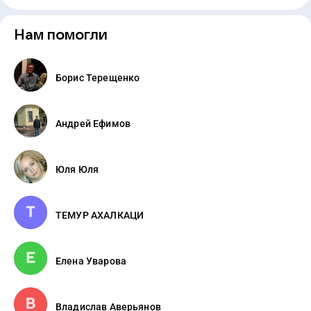
Нам помогли
Борис Терещенко
Андрей Ефимов
Юля Юля
ТЕМУР АХАЛКАЦИ
Елена Уварова
Владислав Аверьянов