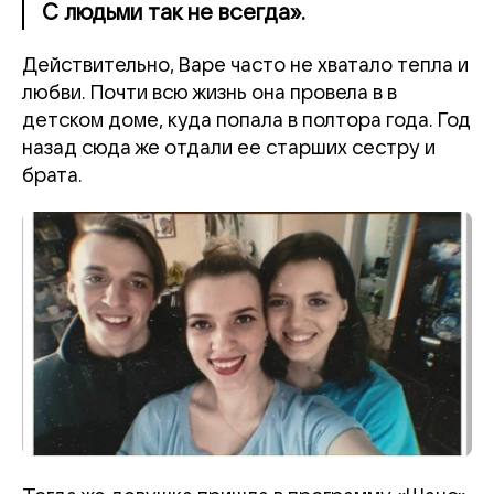
С людьми так не всегда».
Действительно, Варе часто не хватало тепла и
любви. Почти всю жизнь она провела в в
детском доме, куда попала в полтора года. Год
назад сюда же отдали ее старших сестру и
брата.