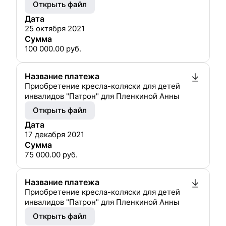
Открыть файл
Дата
25 октября 2021
Сумма
100 000.00
руб.
Название платежа
Приобретение кресла-коляски для детей
инвалидов "Патрон" для Пленкиной Анны
Открыть файл
Дата
17 декабря 2021
Сумма
75 000.00
руб.
Название платежа
Приобретение кресла-коляски для детей
инвалидов "Патрон" для Пленкиной Анны
Открыть файл