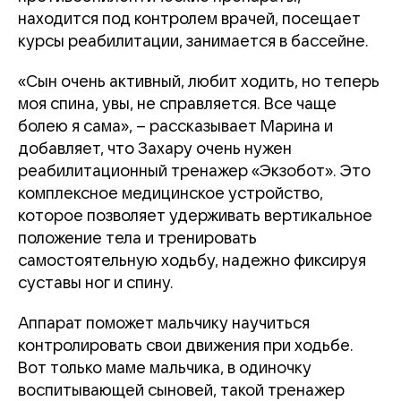
находится под контролем врачей, посещает
курсы реабилитации, занимается в бассейне.
«Сын очень активный, любит ходить, но теперь
моя спина, увы, не справляется. Все чаще
болею я сама», – рассказывает Марина и
добавляет, что Захару очень нужен
реабилитационный тренажер «Экзобот». Это
комплексное медицинское устройство,
которое позволяет удерживать вертикальное
положение тела и тренировать
самостоятельную ходьбу, надежно фиксируя
суставы ног и спину.
Аппарат поможет мальчику научиться
контролировать свои движения при ходьбе.
Вот только маме мальчика, в одиночку
воспитывающей сыновей, такой тренажер