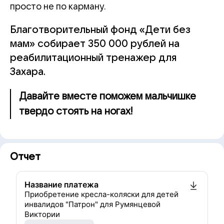
просто не по карману.
Благотворительный фонд «Дети без
мам» собирает 350 000 рублей на
реабилитационный тренажер для
Захара.
Давайте вместе поможем мальчишке
твердо стоять на ногах!
Отчет
Название платежа
Приобретение кресла-коляски для детей
инвалидов "Патрон" для Румянцевой
Виктории