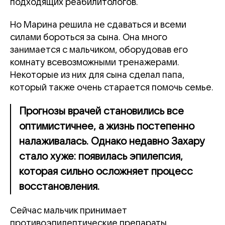
подходящих реабилитологов.
Но Марина решила не сдаваться и всеми
силами бороться за сына. Она много
занимается с мальчиком, оборудовав его
комнату всевозможными тренажерами.
Некоторые из них для сына сделал папа,
который также очень старается помочь семье.
Прогнозы врачей становились все
оптимистичнее, а жизнь постепенно
налаживалась. Однако недавно Захару
стало хуже: появилась эпилепсия,
которая сильно осложняет процесс
восстановления.
Сейчас мальчик принимает
противоэпилептические препараты,