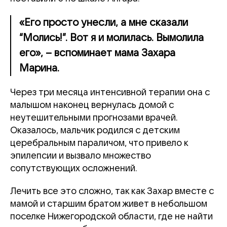
«Его просто унесли, а мне сказали
“Молись!”. Вот я и молилась. Вымолила
его», – вспоминает мама Захара
Марина.
Через три месяца интенсивной терапии она с
малышом наконец вернулась домой с
неутешительными прогнозами врачей.
Оказалось, мальчик родился с детским
церебральным параличом, что привело к
эпилепсии и вызвало множество
сопутствующих осложнений.
Лечить все это сложно, так как Захар вместе с
мамой и старшим братом живет в небольшом
поселке Нижегородской области, где не найти