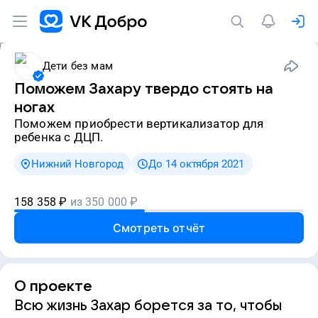
Дети без мам
Поможем Захару твердо стоять на
ногах
Поможем приобрести вертикализатор для
ребенка с ДЦП.
Нижний Новгород
До 14 октября 2021
158 358
₽
из
350 000
₽
Смотреть отчёт
О проекте
Всю жизнь Захар борется за то, чтобы