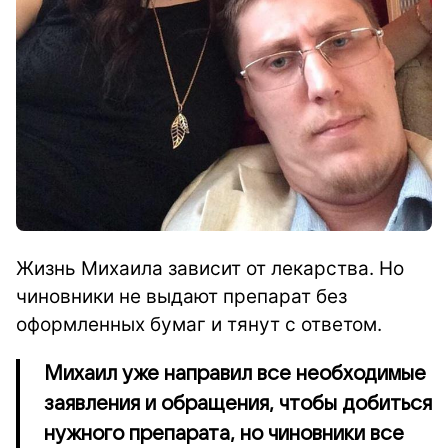
Жизнь Михаила зависит от лекарства. Но
чиновники не выдают препарат без
оформленных бумаг и тянут с ответом.
Михаил уже направил все необходимые
заявления и обращения, чтобы добиться
нужного препарата, но чиновники все