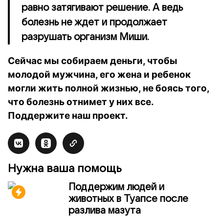
равно затягивают решение. А ведь
болезнь не ждет и продолжает
разрушать организм Миши.
Сейчас мы собираем деньги, чтобы
молодой мужчина, его жена и ребенок
могли жить полной жизнью, не боясь того,
что болезнь отнимет у них все.
Поддержите наш проект.
Нужна ваша помощь
Поддержим людей и
животных в Туапсе после
разлива мазута