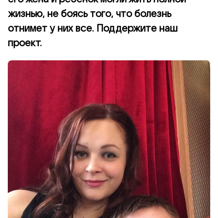
жизнью, не боясь того, что болезнь
отнимет у них все. Поддержите наш
проект.