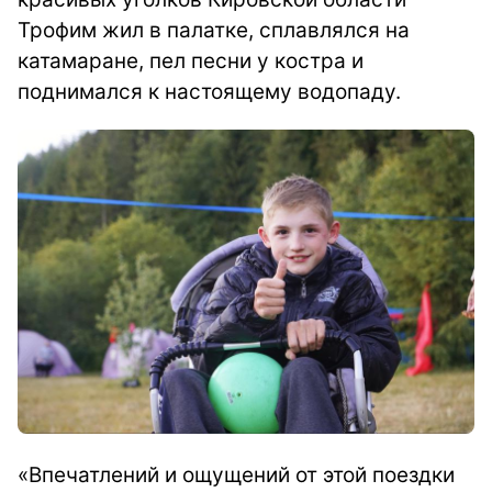
Трофим жил в палатке, сплавлялся на
катамаране, пел песни у костра и
поднимался к настоящему водопаду.
«Впечатлений и ощущений от этой поездки