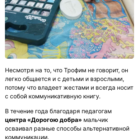
Несмотря на то, что Трофим не говорит, он
легко общается и с детьми и взрослыми,
потому что владеет жестами и всегда носит
с собой коммуникативную книгу.
В течение года благодаря педагогам
центра «Дорогою добра»
мальчик
осваивал разные способы альтернативной
коммуникации.