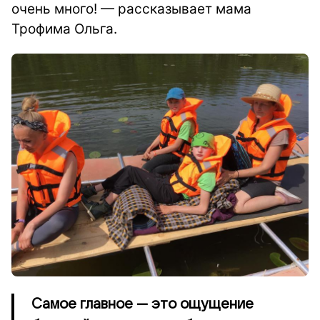
очень много! — рассказывает мама
Трофима Ольга.
Самое главное — это ощущение