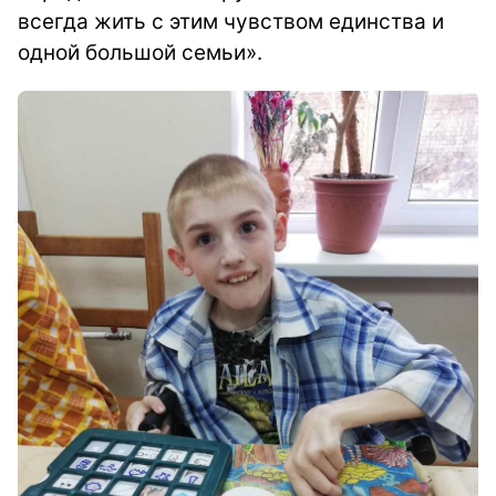
всегда жить с этим чувством единства и
одной большой семьи».