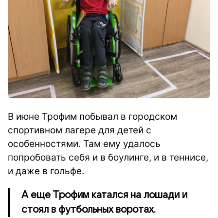
В июне Трофим побывал в городском
спортивном лагере для детей с
особенностями.
Там ему удалось
попробовать себя и в боулинге, и в теннисе,
и даже в гольфе.
А еще Трофим катался на лошади и
стоял в футбольных воротах.