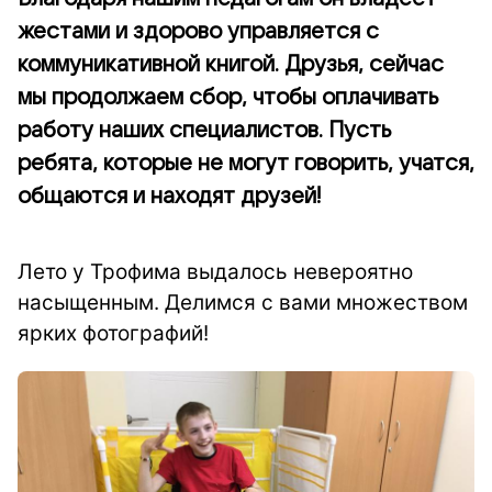
жестами и здорово управляется с
коммуникативной книгой. Друзья, сейчас
мы продолжаем сбор, чтобы оплачивать
работу наших специалистов. Пусть
ребята, которые не могут говорить, учатся,
общаются и находят друзей!
Лето у Трофима выдалось невероятно
насыщенным. Делимся с вами множеством
ярких фотографий!