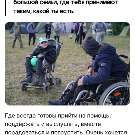
большой семьи, где тебя принимают
таким, какой ты есть.
Где всегда готовы прийти на помощь,
поддержать и выслушать, вместе
порадоваться и погрустить. Очень хочется