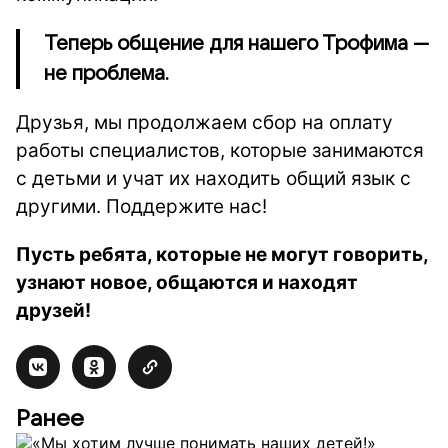
Теперь общение для нашего Трофима —
не проблема.
Друзья, мы продолжаем сбор на оплату
работы специалистов, которые занимаются
с детьми и учат их находить общий язык с
другими. Поддержите нас!
Пусть ребята, которые не могут говорить,
узнают новое, общаются и находят
друзей!
Ранее