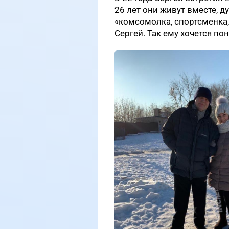
26 лет они живут вместе, ду
«комсомолка, спортсменка,
Сергей. Так ему хочется п