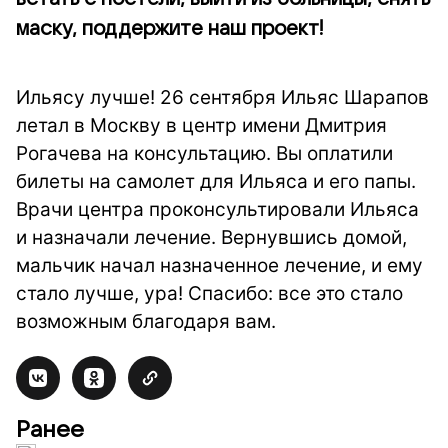
маску, поддержите наш проект!
Ильясу лучше! 26 сентября Ильяс Шарапов
летал в Москву в центр имени Дмитрия
Рогачева на консультацию. Вы оплатили
билеты на самолет для Ильяса и его папы.
Врачи центра проконсультировали Ильяса
и назначали лечение. Вернувшись домой,
мальчик начал назначенное лечение, и ему
стало лучше, ура! Спасибо: все это стало
возможным благодаря вам.
Ранее