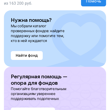
Помочь
из
163 200
руб.
Нужна помощь?
Мы собрали каталог
проверенных фондов: найдите
поддержку или помогите тем,
кто в ней нуждается
Найти фонд
Регулярная помощь —
опора для фондов
Помогайте благотворительным
организациям увереннее
поддерживать подопечных