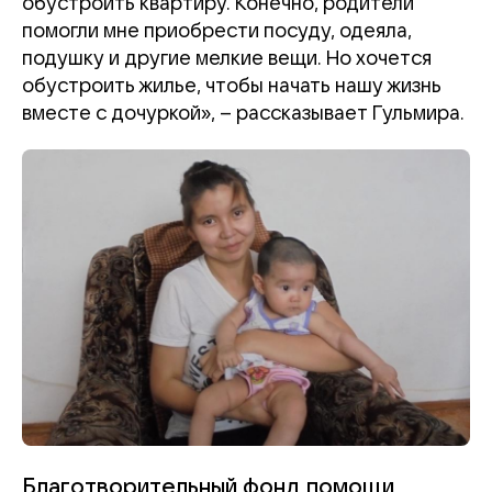
обустроить квартиру. Конечно, родители
помогли мне приобрести посуду, одеяла,
подушку и другие мелкие вещи. Но хочется
обустроить жилье, чтобы начать нашу жизнь
вместе с дочуркой»
,
– рассказывает Гульмира.
Благотворительный фонд помощи