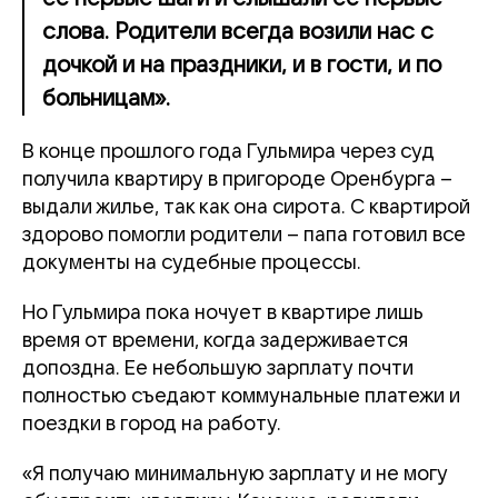
слова. Родители всегда возили нас с
дочкой и на праздники, и в гости, и по
больницам».
В конце прошлого года Гульмира через суд
получила квартиру в пригороде Оренбурга –
выдали жилье, так как она сирота. С квартирой
здорово помогли родители – папа готовил все
документы на судебные процессы.
Но Гульмира пока ночует в квартире лишь
время от времени, когда задерживается
допоздна. Ее небольшую зарплату почти
полностью съедают коммунальные платежи и
поездки в город на работу.
«Я получаю минимальную зарплату и не могу