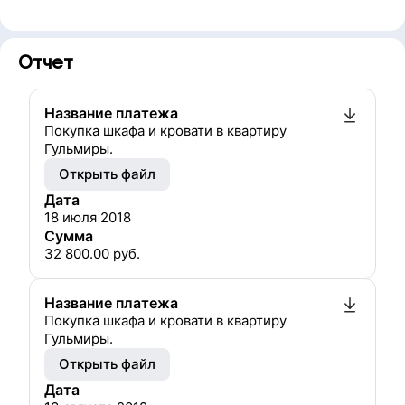
Отчет
Название платежа
Покупка шкафа и кровати в квартиру
Гульмиры.
Открыть файл
Дата
18 июля 2018
Сумма
32 800.00
руб.
Название платежа
Покупка шкафа и кровати в квартиру
Гульмиры.
Открыть файл
Дата