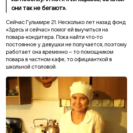
они так не бегают».
Сейчас Гульмире 21. Несколько лет назад фонд
«Здесь и сейчас» помог ей выучиться на
повара-кондитера. Пока найти что-то
постоянное у девушки не получается, поэтому
работает она временно – то помощником
повара в частном кафе, то официанткой в
школьной столовой.