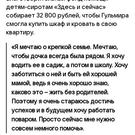
детям-сиротам «Здесь и сейчас»
собирает 32 800 рублей, чтобы Гульмира
смогла купить шкаф и кровать в свою
квартиру.
«Я мечтаю о крепкой семье. Мечтаю,
чтобы дочка всегда была рядом. Я хочу
водить ее в садик, а потом в школу. Хочу
заботиться о ней и быть ей хорошей
мамой, ведь я очень хорошо знаю,
каково это – жить без родителей.
Поэтому я очень стараюсь достичь
успехов и в будущем хочу работать
поваром. Просто сейчас мне нужно
совсем немного помочь».