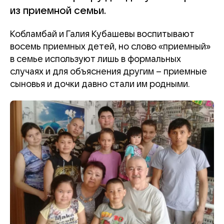
из приемной семьи.
Кобламбай и Галия Кубашевы воспитывают
восемь приемных детей, но слово «приемный»
в семье используют лишь в формальных
случаях и для объяснения другим – приемные
сыновья и дочки давно стали им родными.