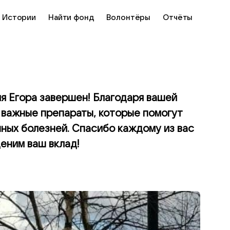
Истории
Найти фонд
Волонтёры
Отчёты
ля Егора завершен! Благодаря вашей
 важные препараты, которые помогут
ных болезней. Спасибо каждому из вас
ценим ваш вклад!