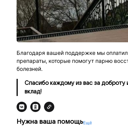
Благодаря вашей поддержке мы оплатил
препараты, которые помогут парню восс
болезней.
Спасибо каждому из вас за доброту 
вклад!
Нужна ваша помощь
Ещё