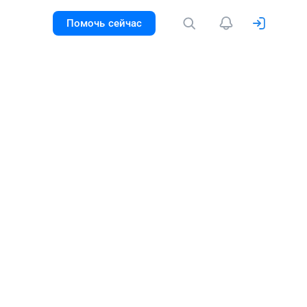
Помочь сейчас