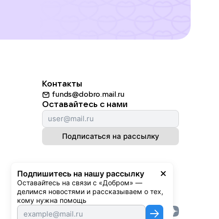
Контакты
funds@dobro.mail.ru
Оставайтесь с нами
Подписаться на рассылку
Подпишитесь на нашу рассылку
Оставайтесь на связи с «Добром» — 
делимся новостями и рассказываем о тех, 
кому нужна помощь