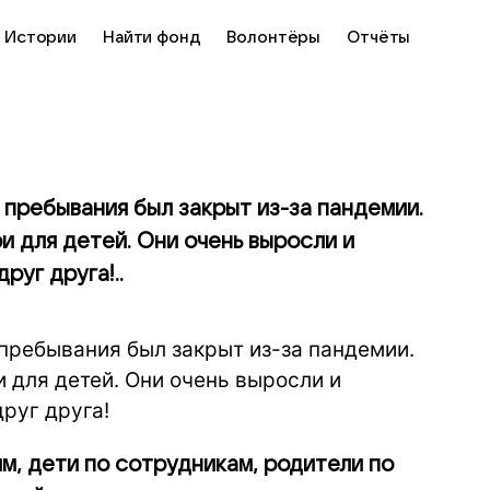
Истории
Найти фонд
Волонтёры
Отчёты
пребывания был закрыт из-за пандемии.
и для детей. Они очень выросли и
руг друга!..
пребывания был закрыт из-за пандемии.
 для детей. Они очень выросли и
друг друга!
м, дети по сотрудникам, родители по