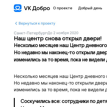
О проекте
Добрый день
Вернуться к проекту
Санкт-Петербург
До
2 ноября 2020
Наш центр снова открыл двери!
Несколько месяцев наш Центр дневного 
Но недавно мы наконец-то открыли двер
изменились за то время, пока не видели д
Несколько месяцев наш Центр дневного 
Но недавно мы наконец-то открыли двери
изменились за то время, пока не видели 
Соскучились все: сотрудники по детя