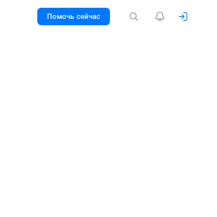
Помочь сейчас