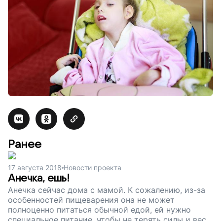
Ранее
17 августа 2018
Новости проекта
Анечка, ешь!
Анечка сейчас дома с мамой. К сожалению, из-за
особенностей пищеварения она не может
полноценно питаться обычной едой, ей нужно
специальное питание, чтобы не терять силы и вес.