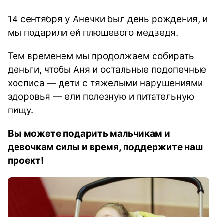
14 сентября у Анечки был день рождения, и
мы подарили ей плюшевого медведя.
Тем временем мы продолжаем собирать
деньги, чтобы Аня и остальные подопечные
хосписа — дети с тяжелыми нарушениями
здоровья — ели полезную и питательную
пищу.
Вы можете подарить мальчикам и
девочкам силы и время, поддержите наш
проект!