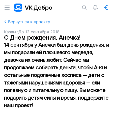
Вернуться к проекту
Казань
До
12 сентября 2018
С Днем рождения, Анечка!
14 сентября у Анечки был день рождения, и
мы подарили ей плюшевого медведя,
девочка их очень любит. Сейчас мы
продолжаем собирать деньги, чтобы Аня и
остальные подопечные хосписа — дети с
тяжелыми нарушениями здоровья — ели
полезную и питательную пищу. Вы можете
подарить детям силы и время, поддержите
наш проект!