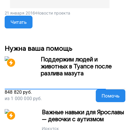
21 января 2016
Новости проекта
Читать
Нужна ваша помощь
Поддержим людей и
животных в Туапсе после
разлива мазута
848 820
руб.
Помочь
из
1 000 000
руб.
Важные навыки для Ярославы
— девочки с аутизмом
Иркутск