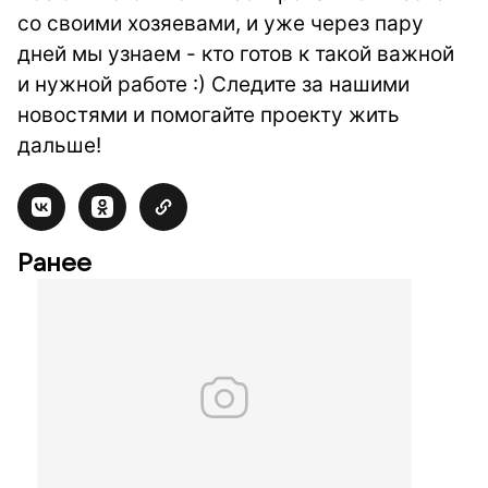
со своими хозяевами, и уже через пару
дней мы узнаем - кто готов к такой важной
и нужной работе :) Следите за нашими
новостями и помогайте проекту жить
дальше!
Ранее