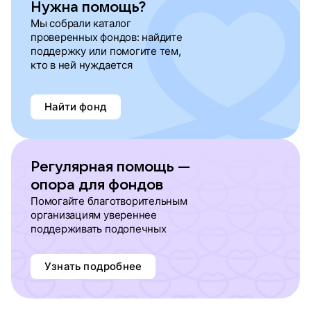
Нужна помощь?
Мы собрали каталог
проверенных фондов: найдите
поддержку или помогите тем,
кто в ней нуждается
Найти фонд
Регулярная помощь —
опора для фондов
Помогайте благотворительным
организациям увереннее
поддерживать подопечных
Узнать подробнее