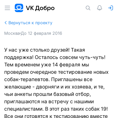
Вернуться к проекту
Москва
До
12 февраля 2016
У нас уже столько друзей! Такая
поддержка! Осталось совсем чуть-чуть!
Тем временем уже 14 февраля мы
проведем очередное тестирование новых
собак-терапевтов. Приглашены все
желающие - дворняги и их хозяева, и те,
чьи анкеты прошли базовый отбор,
приглашаются на встречу с нашими
специалистами. В этот раз таких собак 19!
Все они готовятся к тестированию вместе