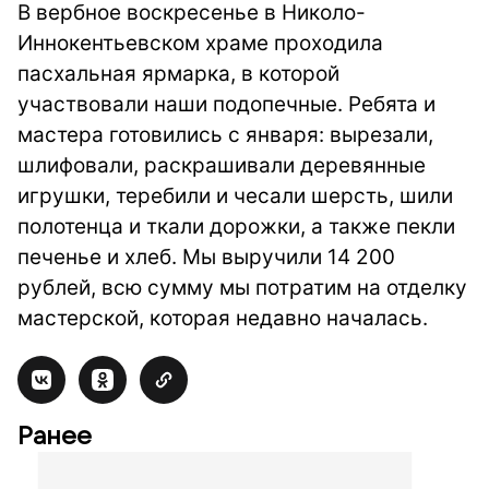
В вербное воскресенье в Николо-
Иннокентьевском храме проходила
пасхальная ярмарка, в которой
участвовали наши подопечные. Ребята и
мастера готовились с января: вырезали,
шлифовали, раскрашивали деревянные
игрушки, теребили и чесали шерсть, шили
полотенца и ткали дорожки, а также пекли
печенье и хлеб. Мы выручили 14 200
рублей, всю сумму мы потратим на отделку
мастерской, которая недавно началась.
Ранее