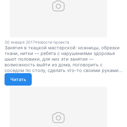
30 января 2017
Новости проекта
Занятия в ткацкой мастерской: ножницы, обрезки
ткани, нитки — ребята с нарушениями здоровья
шьют половики, для них эти занятия —
возможность выйти из дома, поговорить с
соседом по столу, сделать что-то своими руками.
Поддержите строительство реабилитационного
Читать
центра!