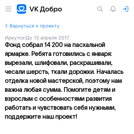
Вернуться к проекту
Иркутск
До
13 апреля 2017
Фонд собрал 14 200 на пасхальной
ярмарке. Ребята готовились с января:
вырезали, шлифовали, раскрашивали,
чесали шерсть, ткали дорожки. Началась
отделка новой мастерской, поэтому нам
важна любая сумма. Помогите детям и
взрослым с особенностями развития
работать и чувствовать себя нужными,
поддержите наш проект!