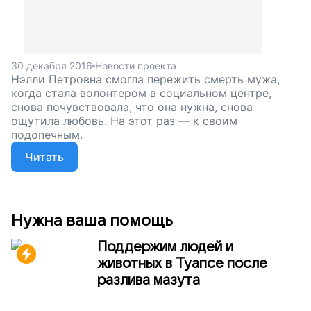
30 декабря 2016
Новости проекта
Нэлли Петровна смогла пережить смерть мужа,
когда стала волонтером в социальном центре,
снова почувствовала, что она нужна, снова
ощутила любовь. На этот раз — к своим
подопечным.
Читать
Нужна ваша помощь
Поддержим людей и
животных в Туапсе после
разлива мазута