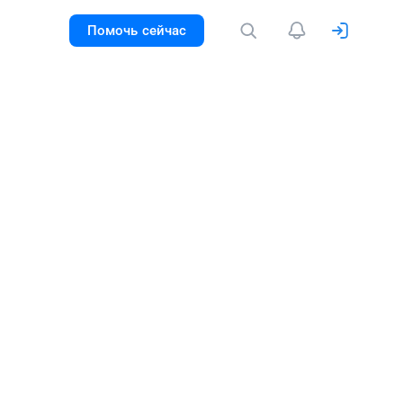
Помочь сейчас