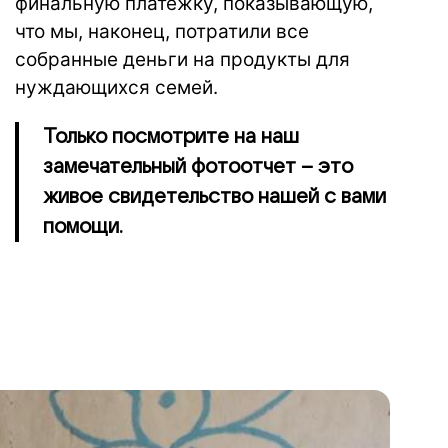
финальную платежку, показывающую,
что мы, наконец, потратили все
собранные деньги на продукты для
нуждающихся семей.
Только посмотрите на наш
замечательный фотоотчет – это
живое свидетельство нашей с вами
помощи.