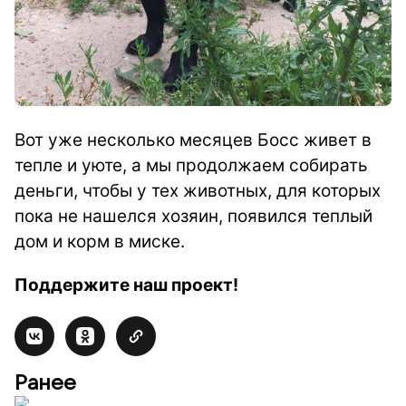
Вот уже несколько месяцев Босс живет в
тепле и уюте, а мы продолжаем собирать
деньги, чтобы у тех животных, для которых
пока не нашелся хозяин, появился теплый
дом и корм в миске.
Поддержите наш проект!
Ранее