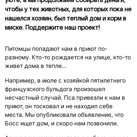
уюте, а мы продолжаем собирать деньги,
чтобы у тех животных, для которых пока не
нашелся хозяин, был теплый дом и корм в
миске. Поддержите наш проект!
Питомцы попадают нам в приют по-
разному. Кто-то рождается на улице, кто-то
живет дома в тепле...
Например, в июле с хозяйкой пятилетнего
французского бульдога произошел
несчастный случай. Пса привезли к нам в
приют, он тосковал и не находил себе
места. Мы опубликовали объявление, что
Босс ищет дом, и скоро нам позвонили.