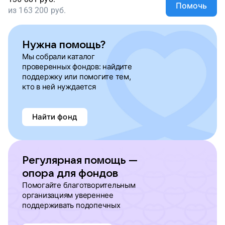
Помочь
из
163 200
руб.
Нужна помощь?
Мы собрали каталог
проверенных фондов: найдите
поддержку или помогите тем,
кто в ней нуждается
Найти фонд
Регулярная помощь —
опора для фондов
Помогайте благотворительным
организациям увереннее
поддерживать подопечных