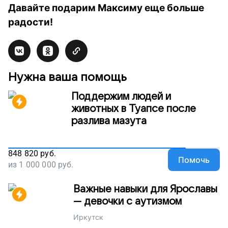
Давайте подарим Максиму еще больше
радости!
Нужна ваша помощь
Поддержим людей и
животных в Туапсе после
разлива мазута
848 820
руб.
Помочь
из
1 000 000
руб.
Важные навыки для Ярославы
— девочки с аутизмом
Иркутск