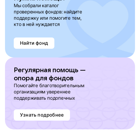
Мы собрали каталог
проверенных фондов: найдите
поддержку или помогите тем,
кто в ней нуждается
Найти фонд
Регулярная помощь —
опора для фондов
Помогайте благотворительным
организациям увереннее
поддерживать подопечных
Узнать подробнее