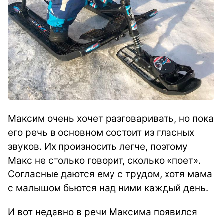
Максим очень хочет разговаривать, но пока
его речь в основном состоит из гласных
звуков. Их произносить легче, поэтому
Макс не столько говорит, сколько «поет».
Согласные даются ему с трудом, хотя мама
с малышом бьются над ними каждый день.
И вот недавно в речи Максима появился