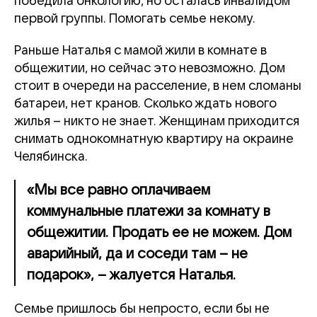
победила онкологию, но осталась инвалидом
первой группы. Помогать семье некому.
Раньше Наталья с мамой жили в комнате в
общежитии, но сейчас это невозможно. Дом
стоит в очереди на расселение, в нем сломаны
батареи, нет кранов. Сколько ждать нового
жилья – никто не знает. Женщинам приходится
снимать однокомнатную квартиру на окраине
Челябинска.
«Мы все равно оплачиваем
коммунальные платежи за комнату в
общежитии. Продать ее не можем. Дом
аварийный, да и соседи там – не
подарок», – жалуется Наталья.
Семье пришлось бы непросто, если бы не