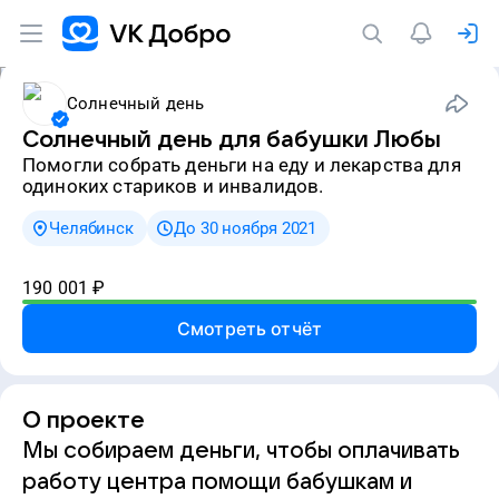
Солнечный день
Солнечный день для бабушки Любы
Помогли собрать деньги на еду и лекарства для
одиноких стариков и инвалидов.
Челябинск
До 30 ноября 2021
190 001
₽
Смотреть отчёт
О проекте
Мы собираем деньги, чтобы оплачивать
работу центра помощи бабушкам и