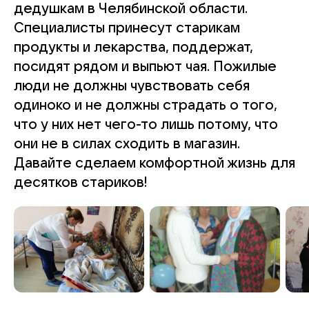
дедушкам в Челябинской области.
Специалисты принесут старикам
продукты и лекарства, поддержат,
посидят рядом и выпьют чая. Пожилые
люди не должны чувствовать себя
одиноко и не должны страдать о того,
что у них нет чего-то лишь потому, что
они не в силах сходить в магазин.
Давайте сделаем комфортной жизнь для
десятков стариков!