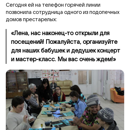
Сегодня ей на телефон горячей линии
позвонила сотрудница одного из подопечных
домов престарелых:
«Лена, нас наконец-то открыли для
посещений! Пожалуйста, организуйте
для наших бабушек и дедушек концерт
и мастер-класс. Мы вас очень ждем!»