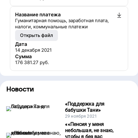
Название платежа
Гуманитарная помощь, заработная плата,
налоги, коммунальные платежи
Открыть файл
Дата
14 декабря 2021
Сумма
176 381.27
руб.
Новости
«
Поддержка для
бабушки Тани
»
29 ноября 2021
«
«Пенсия у меня
небольшая, не знаю,
чтобы я без вас