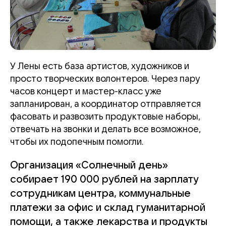
У Лены есть база артистов, художников и
просто творческих волонтеров. Через пару
часов концерт и мастер-класс уже
запланирован, а координатор отправляется
фасовать и развозить продуктовые наборы,
отвечать на звонки и делать все возможное,
чтобы их подопечным помогли.
Организация «Солнечный день»
собирает 190 000 рублей на зарплату
сотрудникам центра, коммунальные
платежи за офис и склад гуманитарной
помощи, а также лекарства и продукты