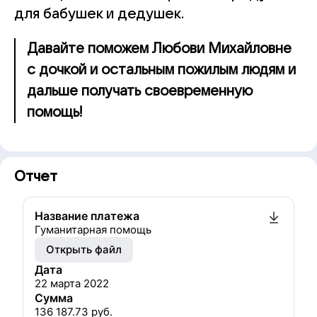
для бабушек и дедушек.
Давайте поможем Любови Михайловне
с дочкой и остальным пожилым людям и
дальше получать своевременную
помощь!
Отчет
Название платежа
Гуманитарная помощь
Открыть файл
Дата
22 марта 2022
Сумма
136 187.73
руб.