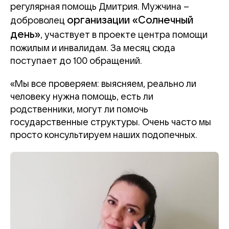
регулярная помощь Дмитрия. Мужчина –
организации «Солнечный
доброволец
день»
, участвует в проекте центра помощи
пожилым и инвалидам. За месяц сюда
поступает до 100 обращений.
«Мы все проверяем: выясняем, реально ли
человеку нужна помощь, есть ли
родственники, могут ли помочь
государственные структуры. Очень часто мы
просто консультируем наших подопечных.