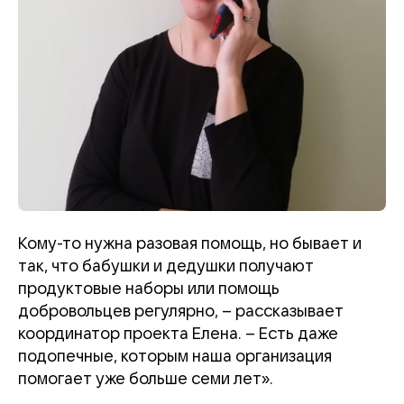
Кому-то нужна разовая помощь, но бывает и
так, что бабушки и дедушки получают
продуктовые наборы или помощь
добровольцев регулярно, – рассказывает
координатор проекта Елена. – Есть даже
подопечные, которым наша организация
помогает уже больше семи лет».