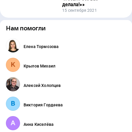
делала!»
»
15 сентября 2021
Нам помогли
Елена Тормозова
Крылов Михаил
Алексей Холопцев
Виктория Гордеева
Анна Киселёва