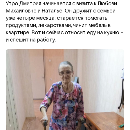
Утро Дмитрия начинается с визита к Любови
Михайловне и Наталье. Он дружит с семьей
уже четыре месяца: старается помогать
продуктами, лекарствами, чинит мебель в
квартире. Вот и сейчас относит еду на кухню –
и спешит на работу.