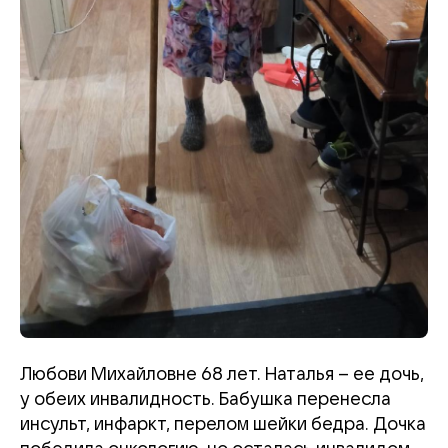
Любови Михайловне 68 лет. Наталья – ее дочь,
у обеих инвалидность. Бабушка перенесла
инсульт, инфаркт, перелом шейки бедра. Дочка