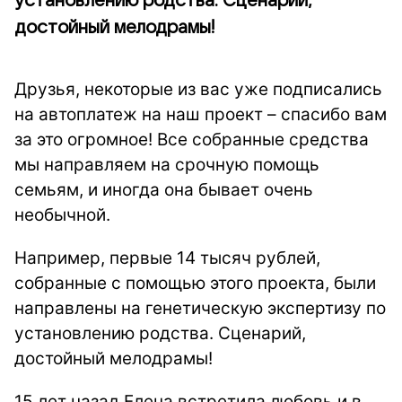
установлению родства. Сценарий,
достойный мелодрамы!
Друзья, некоторые из вас уже подписались
на автоплатеж на наш проект – спасибо вам
за это огромное! Все собранные средства
мы направляем на срочную помощь
семьям, и иногда она бывает очень
необычной.
Например, первые 14 тысяч рублей,
собранные с помощью этого проекта, были
направлены на генетическую экспертизу по
установлению родства. Сценарий,
достойный мелодрамы!
15 лет назад Елена встретила любовь и в