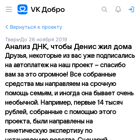
Вернуться к проекту
Тверь
До
26 ноября 2019
Анализ ДНК, чтобы Денис жил дома
Друзья, некоторые из вас уже подписались
на автоплатеж на наш проект – спасибо
вам за это огромное! Все собранные
средства мы направляем на срочную
помощь семьям, и иногда она бывает очень
необычной. Например, первые 14 тысяч
рублей, собранные с помощью этого
проекта, были направлены на
генетическую экспертизу по