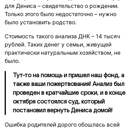
для Дениса – свидетельство о рождении.
Только этого было недостаточно – нужно
было установить родство.
Стоимость такого анализа ДНК – 14 тысяч
рублей. Таких денег у семьи, живущей
практически натуральным хозяйством, не
было.
Тут-то на помощь и пришел наш фонд, а
также ваши пожертвования! Анализ был
проведен в кратчайшие сроки, и в конце
октября состоялся суд, который
постановил вернуть Дениса домой!
Ошибка родителей дорого обошлась всей