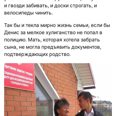
и гвозди забивать, и доски строгать, и
велосипеды чинить.
Так бы и текла мирно жизнь семьи, если бы
Денис за мелкое хулиганство не попал в
полицию. Мать, которая хотела забрать
сына, не могла предъявить документов,
подтверждающих родство.