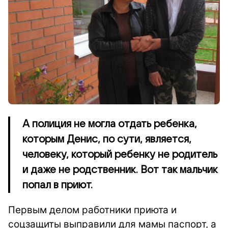
А полиция не могла отдать ребенка,
которым Денис, по сути, является,
человеку, который ребенку не родитель
и даже не родственник. Вот так мальчик
попал в приют.
Первым делом работники приюта и
соцзащиты выправили для мамы паспорт, а