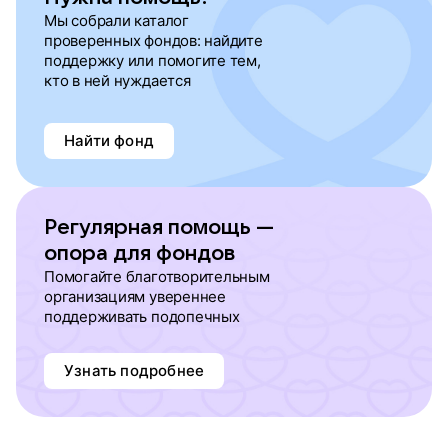
Мы собрали каталог
проверенных фондов: найдите
поддержку или помогите тем,
кто в ней нуждается
Найти фонд
Регулярная помощь —
опора для фондов
Помогайте благотворительным
организациям увереннее
поддерживать подопечных
Узнать подробнее