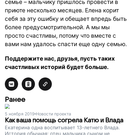
семье – мальчику пришлось провести в
приюте несколько месяцев. Елена корит
себя за эту ошибку и обещает впредь быть
более предусмотрительной. А мы мы
просто счастливы, потому что вместе с
вами нам удалось спасти еще одну семью.
Поддержите нас, друзья, пусть таких
счастливых историй будет больше.
Ранее
5 ноября 2019
Новости проекта
Как ваша помощь согрела Катю и Влада
Екатерина одна воспитывает 13-летнего Влада.
История обычная: отец мальчика сыном не