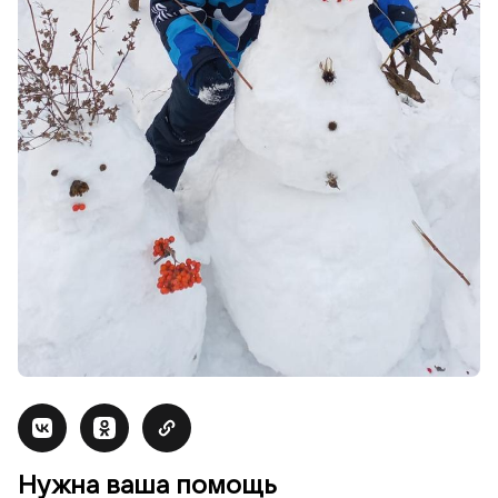
Нужна ваша помощь