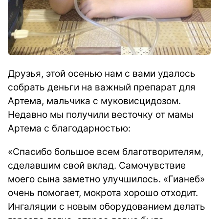
Друзья, этой осенью нам с вами удалось
собрать деньги на важный препарат для
Артема, мальчика с муковисцидозом.
Недавно мы получили весточку от мамы
Артема с благодарностью:
«Спасибо большое всем благотворителям,
сделавшим свой вклад. Самочувствие
моего сына заметно улучшилось. «Гианеб»
очень помогает, мокрота хорошо отходит.
Ингаляции с новым оборудованием делать