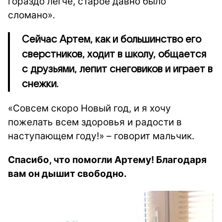
гораздо легче, старое давно было
сломано».
Сейчас Артем, как и большинство его
сверстников, ходит в школу, общается
с друзьями, лепит снеговиков и играет в
снежки.
«Совсем скоро Новый год, и я хочу
пожелать всем здоровья и радости в
наступающем году!» – говорит мальчик.
Спасибо, что помогли Артему! Благодаря
вам он дышит свободно.