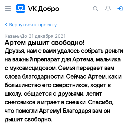
Вернуться к проекту
Казань
До
31 декабря 2021
Артем дышит свободно!
Друзья, нам с вами удалось собрать деньги
на важный препарат для Артема, мальчика
с муковисцидозом. Семья передает вам
слова благодарности. Сейчас Артем, как и
большинство его сверстников, ходит в
школу, общается с друзьями, лепит
снеговиков и играет в снежки. Спасибо,
что помогли Артему! Благодаря вам он
дышит свободно.