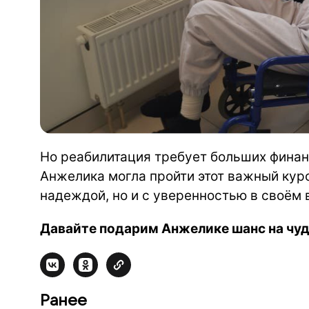
Но реабилитация требует больших финан
Анжелика могла пройти этот важный курс
надеждой, но и с уверенностью в своём 
Давайте подарим Анжелике шанс на чуд
Ранее