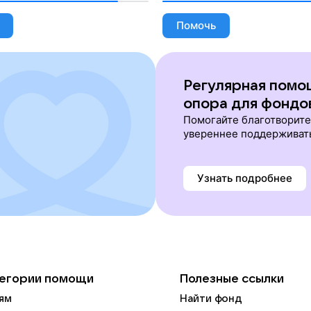
Помочь
Регулярная помо
опора для фондо
Помогайте благотворит
увереннее поддерживат
Узнать подробнее
егории помощи
Полезные ссылки
ям
Найти фонд