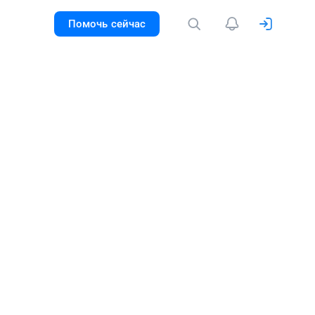
Помочь сейчас