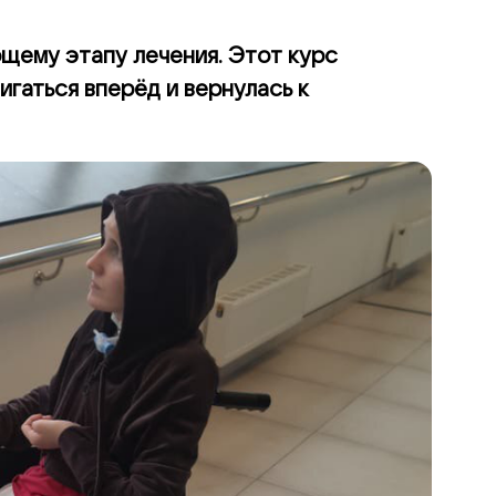
щему этапу лечения. Этот курс
гаться вперёд и вернулась к