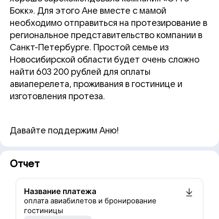
Бокк». Для этого Ане вместе с мамой
необходимо отправиться на протезирование в
региональное представительство компании в
Санкт-Петербурге. Простой семье из
Новосибирской области будет очень сложно
найти 603 200 рублей для оплаты
авиаперелета, проживания в гостинице и
изготовления протеза.
Давайте поддержим Аню!
Отчет
Название платежа
оплата авиабилетов и бронирование
гостиницы