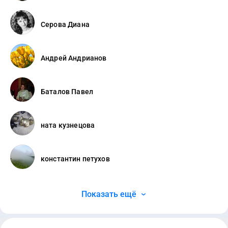
Серова Диана
Андрей Андрианов
Баталов Павел
ната кузнецова
константин петухов
Показать ещё