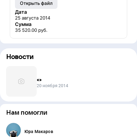
Открыть файл
Дата
25 августа 2014
Сумма
35 520.00
руб.
Новости
«
»
20 ноября 2014
Нам помогли
Юра Макаров