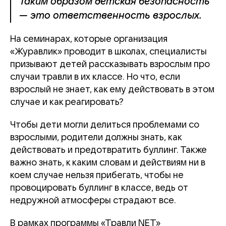
Таким образом детская безопасность
— это ответственность взрослых.
На семинарах, которые организация
«Журавлик» проводит в школах, специалисты
призывают детей рассказывать взрослым про
случаи травли в их классе. Но что, если
взрослый не знает, как ему действовать в этом
случае и как реагировать?
Чтобы дети могли делиться проблемами со
взрослыми, родители должны знать, как
действовать и предотвратить буллинг. Также
важно знать, к каким словам и действиям ни в
коем случае нельзя прибегать, чтобы не
провоцировать буллинг в классе, ведь от
недружной атмосферы страдают все.
В рамках программы «Травли NET»