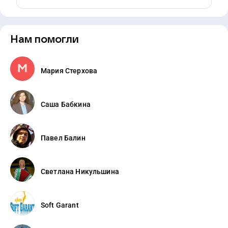
Нам помогли
Мария Стерхова
Саша Бабкина
Павел Балин
Светлана Никульшина
Soft Garant