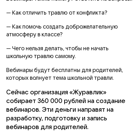
— Как отличить травлю от конфликта?
— Как помочь создать доброжелательную
атмосферу в классе?
— Чего нельзя делать, чтобы не начать
школьную травлю самому.
Вебинары будут бесплатны для родителей,
которых волнует тема школьной травли.
Сейчас организация «Журавлик»
собирает 360 000 рублей на создание
вебинаров. Эти деньги направят на
разработку, подготовку и запись
вебинаров для родителей.