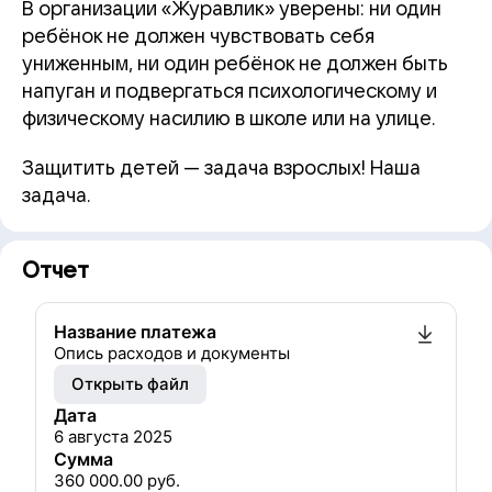
В организации «Журавлик» уверены: ни один
ребёнок не должен чувствовать себя
униженным, ни один ребёнок не должен быть
напуган и подвергаться психологическому и
физическому насилию в школе или на улице.
Защитить детей — задача взрослых! Наша
задача.
Отчет
Название платежа
Опись расходов и документы
Открыть файл
Дата
6 августа 2025
Сумма
360 000.00
руб.