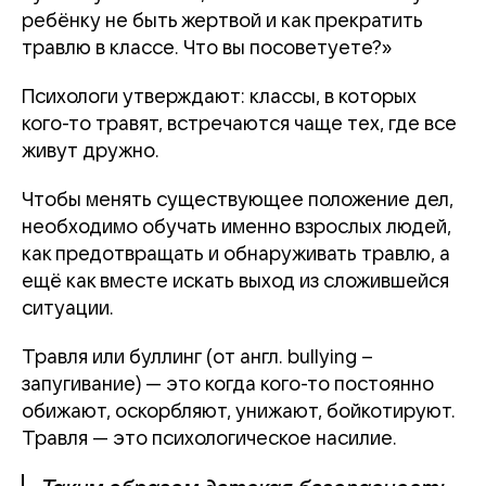
ребёнку не быть жертвой и как прекратить
травлю в классе. Что вы посоветуете?»
Психологи утверждают: классы, в которых
кого-то травят, встречаются чаще тех, где все
живут дружно.
Чтобы менять существующее положение дел,
необходимо обучать именно взрослых людей,
как предотвращать и обнаруживать травлю, а
ещё как вместе искать выход из сложившейся
ситуации.
Травля или буллинг (от англ. bullying –
запугивание) — это когда кого-то постоянно
обижают, оскорбляют, унижают, бойкотируют.
Травля — это психологическое насилие.