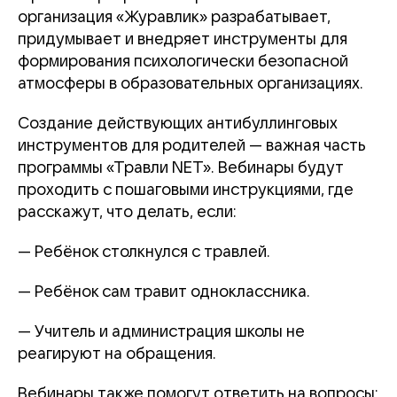
организация «Журавлик» разрабатывает,
придумывает и внедряет инструменты для
формирования психологически безопасной
атмосферы в образовательных организациях.
Создание действующих антибуллинговых
инструментов для родителей — важная часть
программы «Травли NET». Вебинары будут
проходить с пошаговыми инструкциями, где
расскажут, что делать, если:
— Ребёнок столкнулся с травлей.
— Ребёнок сам травит одноклассника.
— Учитель и администрация школы не
реагируют на обращения.
Вебинары также помогут ответить на вопросы: