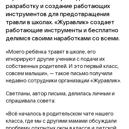
разработку и создание работающих
инструментов для предотвращения
травли в школах. «Журавлик» создает
работающие инструменты и бесплатно
делимся своими наработками со всеми.
«Моего ребёнка травят в школе, его
игнорируют другие ученики с подачи их
собственных родителей. И это первый класс,
совсем малыши», — такое письмо получили
недавно сотрудники организации «Журавлик».
Светланы, автор письма, делилась личным и
спрашивала совета:
«Всё началось в родительском чате нашего
класса, где мы с другими мамами обсуждали
проблему открытых окон в классе и детской