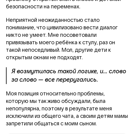
безопасности на переменах.
Неприятной неожиданностью стало
понимание, что цивилизовано вести диалог
никто не умеет. Мне посоветовали
привязывать моего ребёнка к стулу, раз он
такой непоседливый. Мол, другие дети к
открытым окнам не подходят.
Я возмутилась такой логике, и… слово
за слово — все переругались.
Моя позиция относительно проблемы,
которую мы так живо обсуждали, была
непопулярна, поэтому в результате меня
исключили из общего чата, а своим детям мамы
запретили общаться с моим сыном.