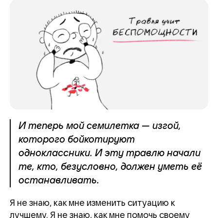
И теперь мой семилетка — изгой,
которого бойкотируют
одноклассники. И эту травлю начали
те, кто, безусловно, должен уметь её
останавливать.
Я не знаю, как мне изменить ситуацию к
лучшему. Я не знаю, как мне помочь своему