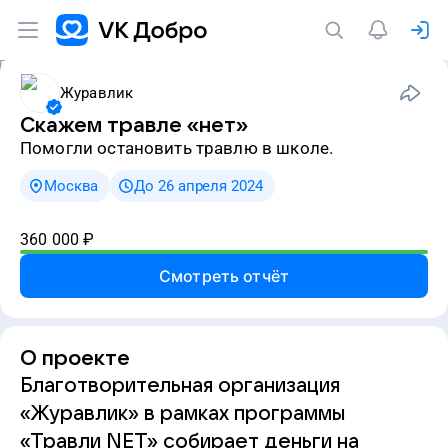
Журавлик
Скажем травле «нет»
Помогли остановить травлю в школе.
Москва
До 26 апреля 2024
360 000
₽
Смотреть отчёт
О проекте
Благотворительная организация
«Журавлик» в рамках программы
«Травли NET» собирает деньги на