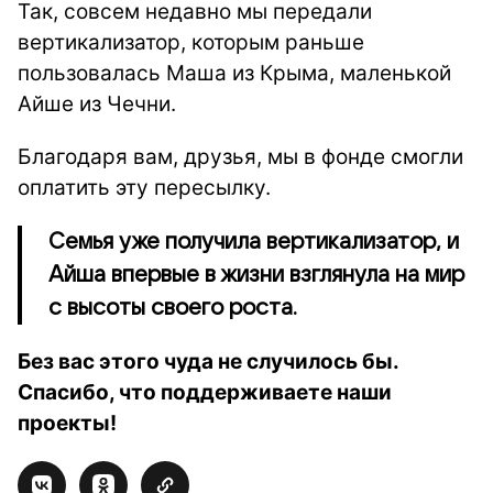
Так, совсем недавно мы передали
вертикализатор, которым раньше
пользовалась Маша из Крыма, маленькой
Айше из Чечни.
Благодаря вам, друзья, мы в фонде смогли
оплатить эту пересылку.
Семья уже получила вертикализатор, и
Айша впервые в жизни взглянула на мир
с высоты своего роста.
Без вас этого чуда не случилось бы.
Спасибо, что поддерживаете наши
проекты!