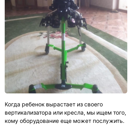
Когда ребенок вырастает из своего
вертикализатора или кресла, мы ищем того,
кому оборудование еще может послужить.