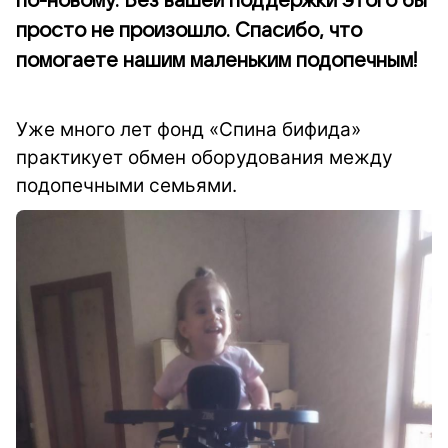
по-новому. Без вашей поддержки этого бы
просто не произошло. Спасибо, что
помогаете нашим маленьким подопечным!
Уже много лет фонд «Спина бифида»
практикует обмен оборудования между
подопечными семьями.