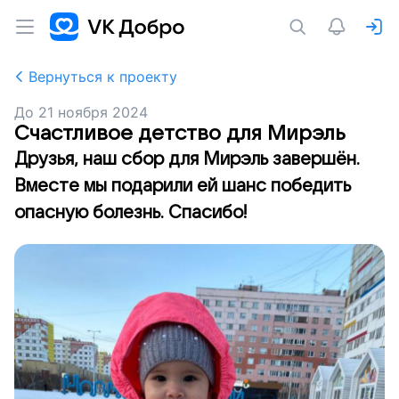
Вернуться к проекту
До
21 ноября 2024
Счастливое детство для Мирэль
Друзья, наш сбор для Мирэль завершён.
Вместе мы подарили ей шанс победить
опасную болезнь. Спасибо!