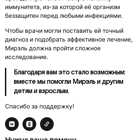
иммунитета, из-за которой её организм
беззащитен перед любыми инфекциями.
Чтобы врачи могли поставить ей точный
диагноз и подобрать эффективное лечение,
Мирэль должна пройти сложное
исследование.
Благодаря вам это стало возможным:
вместе мы помогли Мирэль и другим
детям и взрослым.
Спасибо за поддержку!