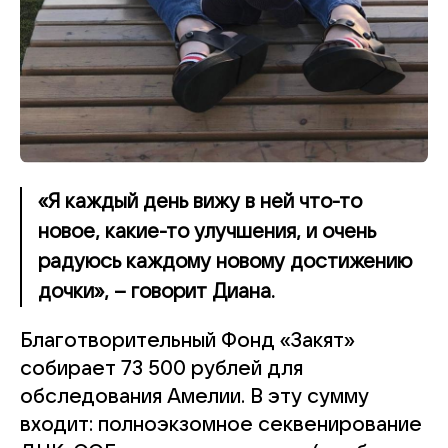
«Я каждый день вижу в ней что-то
новое, какие-то улучшения, и очень
радуюсь каждому новому достижению
дочки», – говорит Диана.
Благотворительный Фонд «Закят»
собирает 73 500 рублей для
обследования Амелии. В эту сумму
входит: полноэкзомное секвенирование