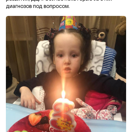
диагнозов под вопросом.