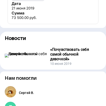
Дата
21 июня 2019
Сумма
73 500.00
руб.
Новости
«
Почувствовать себя
самой обычной
девочкой
»
10 июня 2019
Нам помогли
Сергей В.