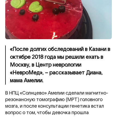
«После долгих обследований в Казани в
октябре 2018 года мы решили ехать в
Москву, в Центр неврологии
«НевроМед», – рассказывает Диана,
мама Амелии.
В НПЦ «Солнцево» Амелии сделали магнитно-
резонансную томографию (МРТ) головного
мозга, и после консультации генетика встал
вопрос о том, чтобы девочка прошла