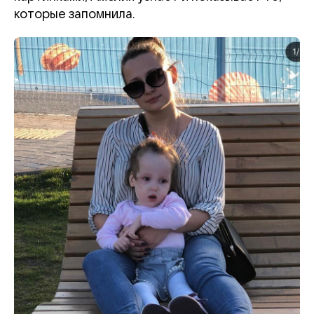
которые запомнила.