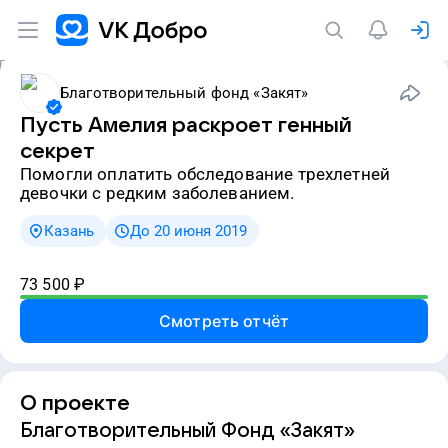
Благотворительный фонд «Закят»
Пусть Амелия раскроет генный
секрет
Помогли оплатить обследование трехлетней
девочки с редким заболеванием.
Казань
До 20 июня 2019
73 500
₽
Смотреть отчёт
О проекте
Благотворительный Фонд «Закят»