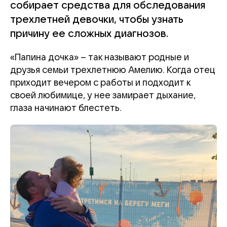
собирает средства для обследования
трехлетней девочки, чтобы узнать
причину ее сложных диагнозов.
«Папина дочка» – так называют родные и
друзья семьи трехлетнюю Амелию. Когда отец
приходит вечером с работы и подходит к
своей любимице, у нее замирает дыхание,
глаза начинают блестеть.