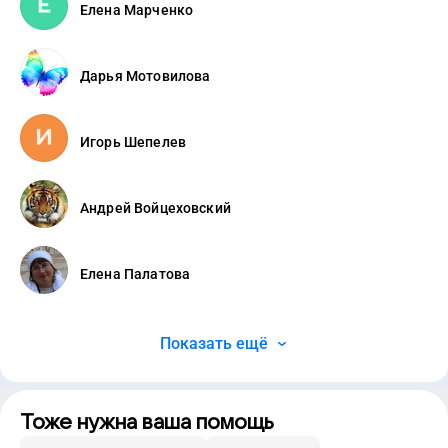
Елена Марченко
Дарья Мотовилова
Игорь Шепелев
Андрей Войцеховский
Елена Палатова
Показать ещё
Тоже нужна ваша помощь