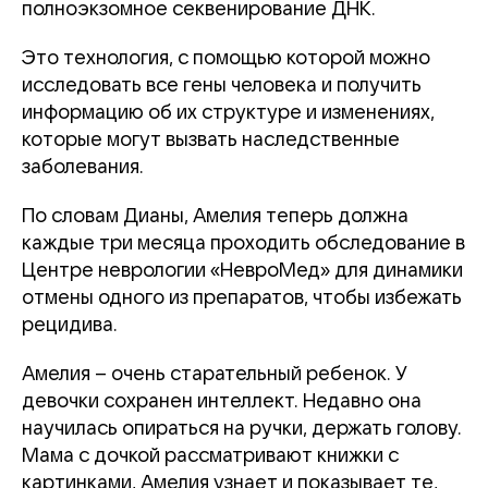
полноэкзомное секвенирование ДНК.
Это технология, с помощью которой можно
исследовать все гены человека и получить
информацию об их структуре и изменениях,
которые могут вызвать наследственные
заболевания.
По словам Дианы, Амелия теперь должна
каждые три месяца проходить обследование в
Центре неврологии «НевроМед» для динамики
отмены одного из препаратов, чтобы избежать
рецидива.
Амелия – очень старательный ребенок. У
девочки сохранен интеллект. Недавно она
научилась опираться на ручки, держать голову.
Мама с дочкой рассматривают книжки с
картинками, Амелия узнает и показывает те,