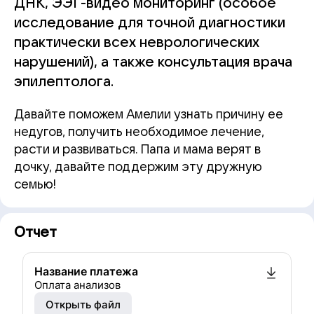
ДНК, ЭЭГ-видео мониторинг (особое
исследование для точной диагностики
практически всех неврологических
нарушений), а также консультация врача
эпилептолога.
Давайте поможем Амелии узнать причину ее
недугов, получить необходимое лечение,
расти и развиваться. Папа и мама верят в
дочку, давайте поддержим эту дружную
семью!
Отчет
Название платежа
Оплата анализов
Открыть файл