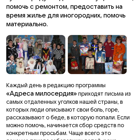
помочь с ремонтом, предоставить на
время жилье для иногородних, помочь
материально.
Каждый день в редакцию программы
«Адреса милосердия»
приходят письма из
самых отдаленных уголков нашей страны, в
которых люди описывают свои боль, горе,
рассказывают о беде, в которую попали. Если
можно помочь, начинается сбор средств по
конкретным просьбам. Чаще всего это