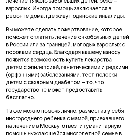
лечение тяжело заболевших детей, реже –
взрослых. Иногда помощь заключается в
ремонте дома, где живут одинокие инвалиды.
Вы можете сделать пожертвование, которое
поможет оплатить лечение онкобольных детей
в России или за границей, молодых взрослых с
пороками сердца. Благодаря вашему взносу
появится возможность купить лекарства
детям с эпилепсией, генетическими и редкими
(орфанными) заболеваниями, тест-полоски
детям с сахарным диабетом – то, что
государство не может предоставить
бесплатно.
Также можно помочь лично, разместив у себя
иногороднего ребенка с мамой, приехавшего
на лечение в Москву, отвезти гуманитарную
помощь нуждающейся многодетной семье в