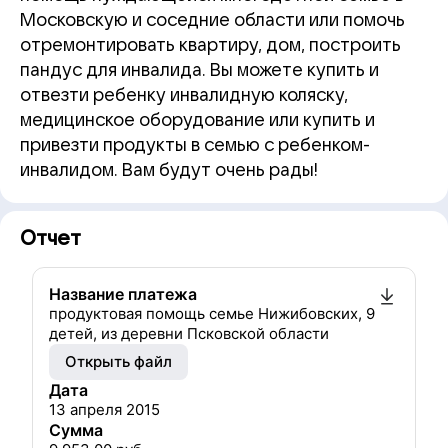
Московскую и соседние области или помочь
отремонтировать квартиру, дом, построить
пандус для инвалида. Вы можете купить и
отвезти ребенку инвалидную коляску,
медицинское оборудование или купить и
привезти продукты в семью с ребенком-
инвалидом. Вам будут очень рады!
Отчет
Название платежа
продуктовая помощь семье Нижибовских, 9
детей, из деревни Псковской области
Открыть файл
Дата
13 апреля 2015
Сумма