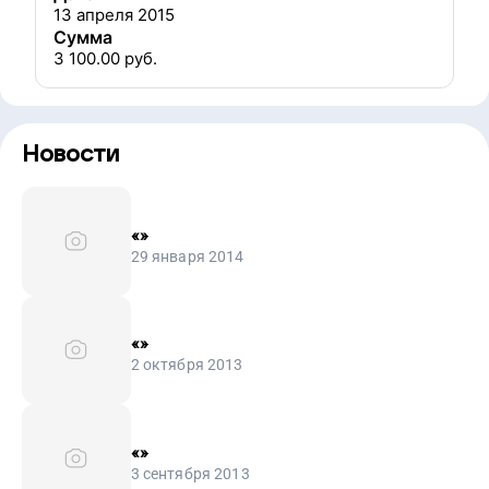
13 апреля 2015
Сумма
3 100.00
руб.
Новости
«
»
29 января 2014
«
»
2 октября 2013
«
»
3 сентября 2013