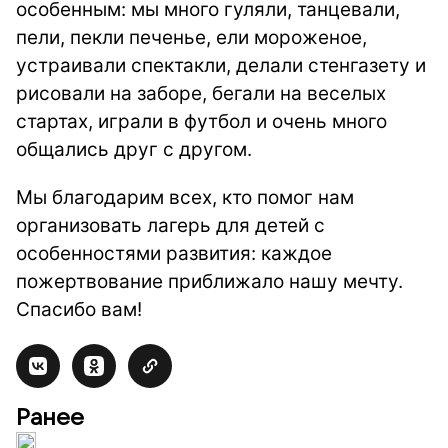
особенным: мы много гуляли, танцевали,
пели, пекли печенье, ели мороженое,
устраивали спектакли, делали стенгазету и
рисовали на заборе, бегали на веселых
стартах, играли в футбол и очень много
общались друг с другом.
Мы благодарим всех, кто помог нам
организовать лагерь для детей с
особенностями развития: каждое
пожертвование приближало нашу мечту.
Спасибо вам!
Ранее