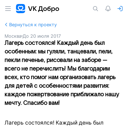
Вернуться к проекту
Москва
До
20 июля 2017
Лагерь состоялся! Каждый день был
особенным: мы гуляли, танцевали, пели,
пекли печенье, рисовали на заборе —
всего не перечислить! Мы благодарим
всех, кто помог нам организовать лагерь
для детей с особенностями развития:
каждое пожертвование приближало нашу
мечту. Спасибо вам!
Лагерь состоялся! Каждый день был