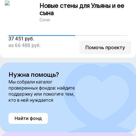
Новые стены для Ульяны и ее
сына
Сочи
37 451
руб.
из
66 488
руб.
Помочь проекту
Нужна помощь?
Мы собрали каталог
проверенных фондов: найдите
поддержку или помогите тем,
кто в ней нуждается
Найти фонд