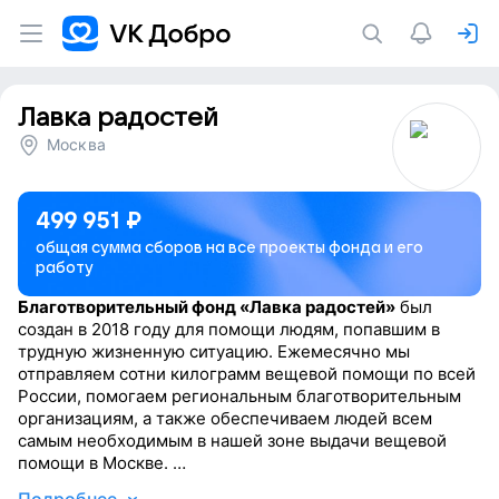
Лавка радостей
Москва
499 951
₽
общая сумма сборов на все проекты фонда и его
работу
Благотворительный фонд «Лавка радостей»
был
создан в 2018 году для помощи людям, попавшим в
трудную жизненную ситуацию. Ежемесячно мы
отправляем сотни килограмм вещевой помощи по всей
России, помогаем региональным благотворительным
организациям, а также обеспечиваем людей всем
самым необходимым в нашей зоне выдачи вещевой
помощи в Москве.