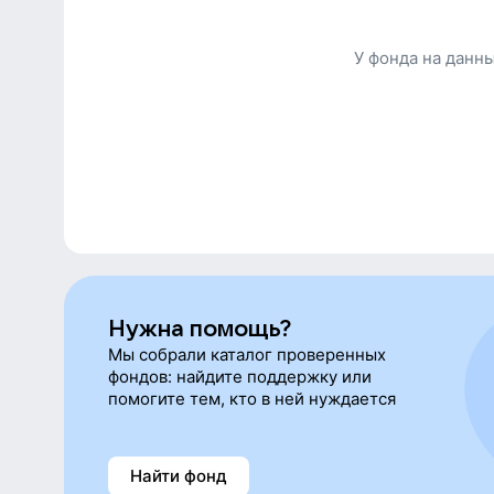
У фонда на данн
Нужна помощь?
Мы собрали каталог проверенных
фондов: найдите поддержку или
помогите тем, кто в ней нуждается
Найти фонд