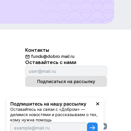
Контакты
funds@dobro.mail.ru
Оставайтесь с нами
Подписаться на рассылку
Подпишитесь на нашу рассылку
Оставайтесь на связи с «Добром» — 
делимся новостями и рассказываем о тех, 
кому нужна помощь