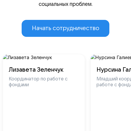
социальных проблем.
Начать сотрудничество
Лизавета Зеленчук
Нурсина Га
Координатор по работе с
Младший коор
фондами
работе с фонд