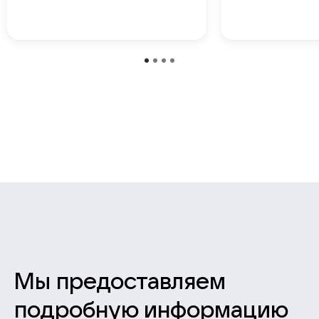
Мы предоставляем
подробную информацию