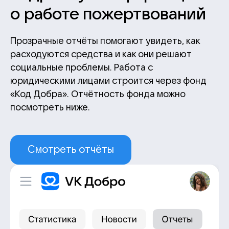
о работе пожертвований
Прозрачные отчёты помогают увидеть, как
расходуются средства и как они решают
социальные проблемы. Работа с
юридическими лицами строится через фонд
«Код Добра». Отчётность фонда можно
посмотреть ниже.
Смотреть отчёты