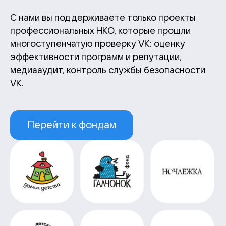
С нами вы поддерживаете только проекты
профессиональных НКО, которые прошли
многоступенчатую проверку VK: оценку
эффективности программ и репутации,
медиааудит, контроль службы безопасности
VK.
Перейти к фондам