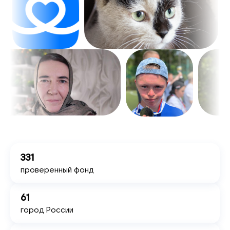
331
проверенный фонд
61
город России