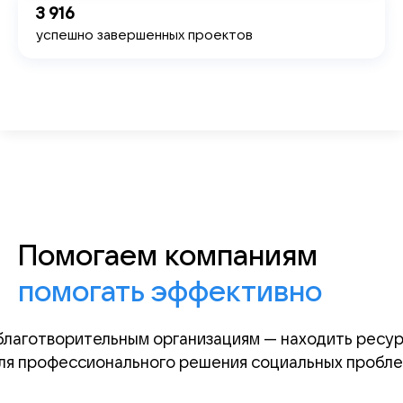
3 916
успешно завершенных проектов
Помогаем компаниям
помогать эффективно
благотворительным организациям — находить ресу
ля профессионального решения социальных пробле