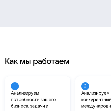
Как мы работаем
1
2
Анализируем
Анализируем
потребности вашего
конкурентный
бизнеса, задачи и
международн