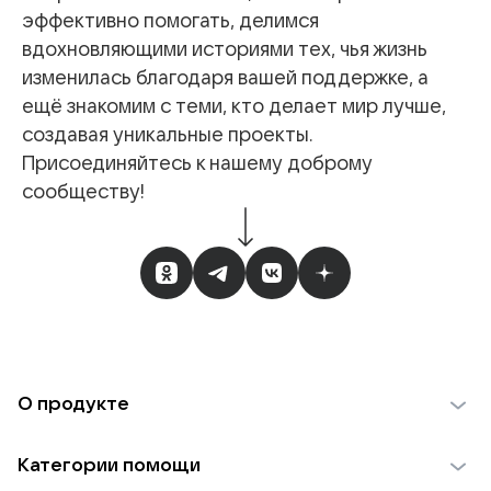
эффективно помогать, делимся
вдохновляющими историями тех, чья жизнь
изменилась благодаря вашей поддержке, а
ещё знакомим с теми, кто делает мир лучше,
создавая уникальные проекты.
Присоединяйтесь к нашему доброму
сообществу!
О продукте
О проекте VK Добро
Категории помощи
Отчеты VK Добро