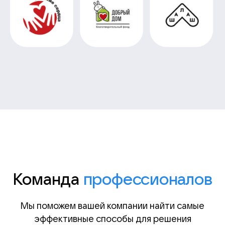
Команда
профессионалов
Мы поможем вашей компании найти самые
эффективные способы для решения