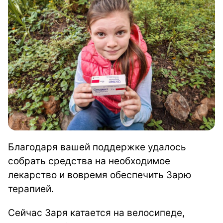
Благодаря вашей поддержке удалось
собрать средства на необходимое
лекарство и вовремя обеспечить Зарю
терапией.
Сейчас Заря катается на велосипеде,