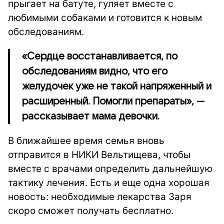
прыгает на батуте, гуляет вместе с
любимыми собаками и готовится к новым
обследованиям.
«Сердце восстанавливается, по
обследованиям видно, что его
желудочек уже не такой напряженный и
расширенный. Помогли препараты», —
рассказывает мама девочки.
В ближайшее время семья вновь
отправится в НИКИ Вельтищева, чтобы
вместе с врачами определить дальнейшую
тактику лечения. Есть и еще одна хорошая
новость: необходимые лекарства Заря
скоро сможет получать бесплатно.