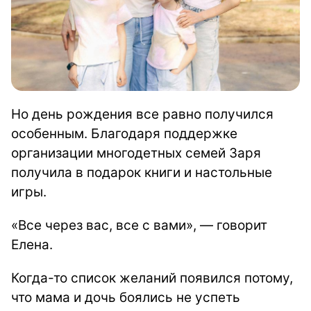
Но день рождения все равно получился
особенным. Благодаря поддержке
организации многодетных семей Заря
получила в подарок книги и настольные
игры.
«Все через вас, все с вами», — говорит
Елена.
Когда-то список желаний появился потому,
что мама и дочь боялись не успеть