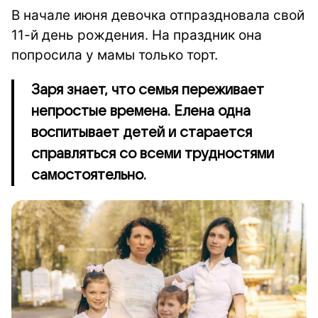
В начале июня девочка отпраздновала свой
11-й день рождения. На праздник она
попросила у мамы только торт.
Заря знает, что семья переживает
непростые времена. Елена одна
воспитывает детей и старается
справляться со всеми трудностями
самостоятельно.