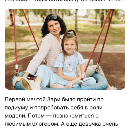
Первой мечтой Зари было пройти по
подиуму и попробовать себя в роли
модели. Потом — познакомиться с
любимым блогером. А еще девочка очень