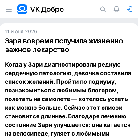
11 июня 2026
Заря вовремя получила жизненно
важное лекарство
Когда у Зари диагностировали редкую
сердечную патологию, девочка составила
список желаний. Пройти по подиуму,
познакомиться с любимым блогером,
полетать на самолете — хотелось успеть
как можно больше. Сейчас этот список
становится длиннее. Благодаря лечению
состояние Зари улучшается: она катается
на велосипеде, гуляет с любимыми