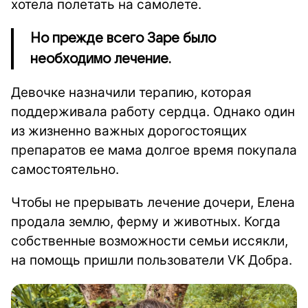
хотела полетать на самолете.
Но прежде всего Заре было
необходимо лечение.
Девочке назначили терапию, которая
поддерживала работу сердца. Однако один
из жизненно важных дорогостоящих
препаратов ее мама долгое время покупала
самостоятельно.
Чтобы не прерывать лечение дочери, Елена
продала землю, ферму и животных. Когда
собственные возможности семьи иссякли,
на помощь пришли пользователи VK Добра.