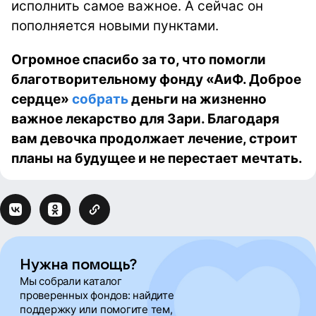
исполнить самое важное. А сейчас он
пополняется новыми пунктами.
Огромное спасибо за то, что помогли
благотворительному фонду «АиФ. Доброе
сердце»
собрать
деньги на жизненно
важное лекарство для Зари. Благодаря
вам девочка продолжает лечение, строит
планы на будущее и не перестает мечтать.
Нужна помощь?
Мы собрали каталог
проверенных фондов: найдите
поддержку или помогите тем,