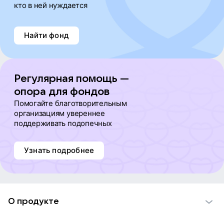
кто в ней нуждается
Найти фонд
Регулярная помощь —
опора для фондов
Помогайте благотворительным
организациям увереннее
поддерживать подопечных
Узнать подробнее
О продукте
О проекте VK Добро