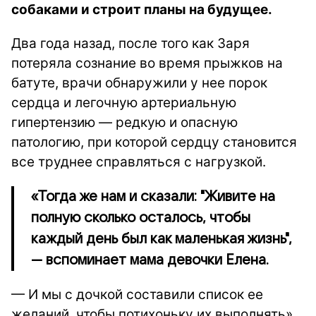
собаками и строит планы на будущее.
Два года назад, после того как Заря
потеряла сознание во время прыжков на
батуте, врачи обнаружили у нее порок
сердца и легочную артериальную
гипертензию — редкую и опасную
патологию, при которой сердцу становится
все труднее справляться с нагрузкой.
«Тогда же нам и сказали: "Живите на
полную сколько осталось, чтобы
каждый день был как маленькая жизнь",
— вспоминает мама девочки Елена.
— И мы с дочкой составили список ее
желаний, чтобы потихоньку их выполнять».